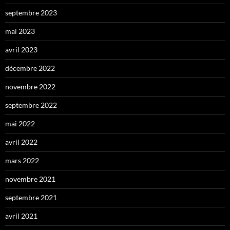
septembre 2023
mai 2023
avril 2023
décembre 2022
novembre 2022
septembre 2022
mai 2022
avril 2022
mars 2022
novembre 2021
septembre 2021
avril 2021