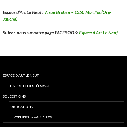
Espace d’Art Le Neuf :
9, rue Brehen – 1350 Marilles (Orp-
Jauche)
Suivez-nous sur notre page FACEBOOK:
Espace d’Art Le Neuf
ESPACE D’ART LE NEUF
LE NEUF, LE LIEU, L’ESPACE
SOL ÉDITIONS
PUBLICATIONS
ATELIERS IMAGINAIRES