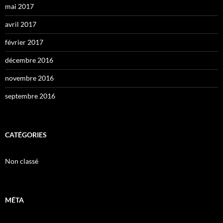
mai 2017
avril 2017
février 2017
décembre 2016
novembre 2016
septembre 2016
CATÉGORIES
Non classé
MÉTA