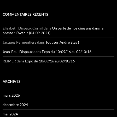
COMMENTAIRES RÉCENTS
Elisabeth Dispaux Cornil
dans
On parle de nos cinq ans dans la
presse : L’Avenir (04-09-2021)
Jacques Permentiers
dans
Tout sur André Stas !
Jean-Paul Dispaux
dans
Expo du 10/09/16 au 02/10/16
REIMER
dans
Expo du 10/09/16 au 02/10/16
ARCHIVES
mars 2026
décembre 2024
mai 2024