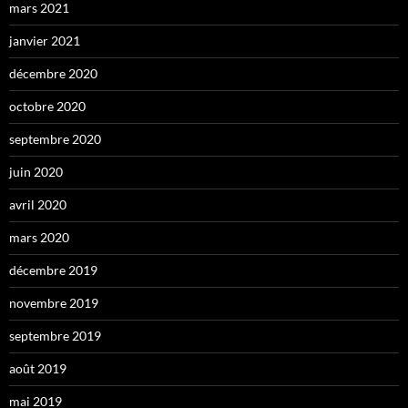
mars 2021
janvier 2021
décembre 2020
octobre 2020
septembre 2020
juin 2020
avril 2020
mars 2020
décembre 2019
novembre 2019
septembre 2019
août 2019
mai 2019