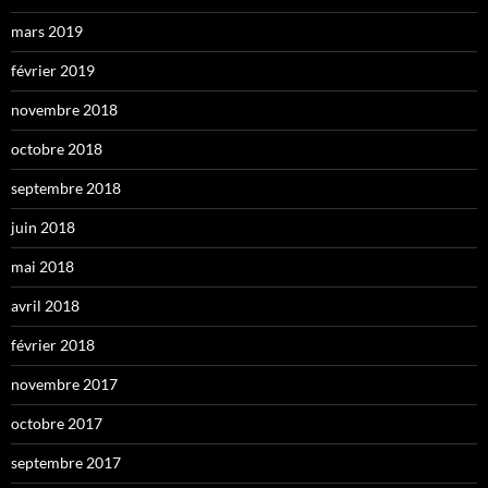
mars 2019
février 2019
novembre 2018
octobre 2018
septembre 2018
juin 2018
mai 2018
avril 2018
février 2018
novembre 2017
octobre 2017
septembre 2017