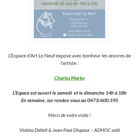
L’Espace d’Art Le Neuf expose avec bonheur les œuvres de
l’artiste :
Charles Marko
L’Espace est ouvert le samedi et le dimanche 14h à 18h
En semaine, sur rendez-vous au 0473/600.595
Merci de votre visite !
Violeta Deltell & Jean-Paul Dispaux – ADHOC asbl