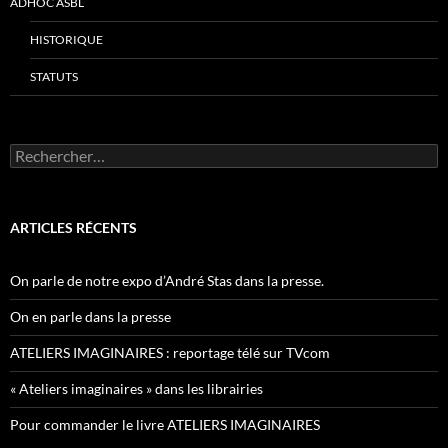
ADHOC ASBL
HISTORIQUE
STATUTS
Rechercher :
ARTICLES RÉCENTS
On parle de notre expo d’André Stas dans la presse.
On en parle dans la presse
ATELIERS IMAGINAIRES : reportage télé sur TVcom
« Ateliers imaginaires » dans les librairies
Pour commander le livre ATELIERS IMAGINAIRES