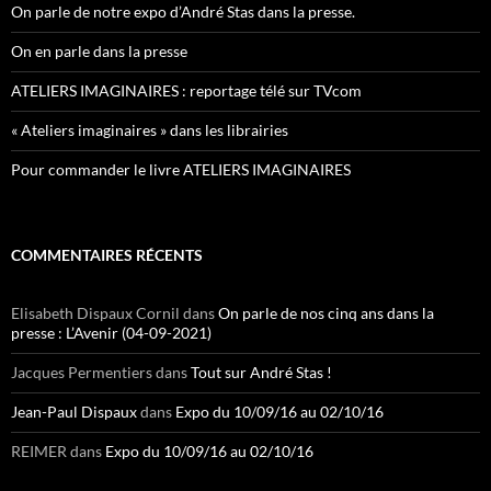
On parle de notre expo d’André Stas dans la presse.
On en parle dans la presse
ATELIERS IMAGINAIRES : reportage télé sur TVcom
« Ateliers imaginaires » dans les librairies
Pour commander le livre ATELIERS IMAGINAIRES
COMMENTAIRES RÉCENTS
Elisabeth Dispaux Cornil
dans
On parle de nos cinq ans dans la
presse : L’Avenir (04-09-2021)
Jacques Permentiers
dans
Tout sur André Stas !
Jean-Paul Dispaux
dans
Expo du 10/09/16 au 02/10/16
REIMER
dans
Expo du 10/09/16 au 02/10/16