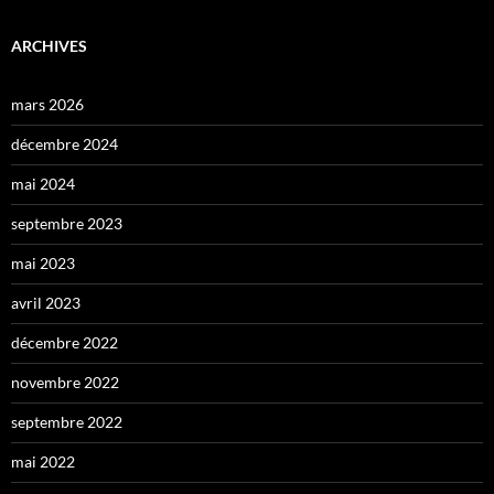
ARCHIVES
mars 2026
décembre 2024
mai 2024
septembre 2023
mai 2023
avril 2023
décembre 2022
novembre 2022
septembre 2022
mai 2022