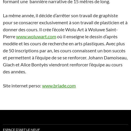
formant une bannière narrative de 15 mètres de long.
La même année, il décide d’arrêter son travail de graphiste
pour se consacrer exclusivement à son travail de plasticien et à
donner des cours. Il crée l’école Wolu Art à Woluwe Saint-
Pierre
www.woluwart.com
où il enseigne le dessin d’après
modèle et les cours de recherche en arts plastiques. Avec plus
de 50 inscriptions par an, les cours connaissent un bon succès
et permettent à l’équipe de se se renforcer. Johann Damoiseau,
Giach et Alice Bontyès viendront renforcer l’équipe au cours
des années.
Site internet perso:
www.briade.com
ESPACE D’ART LE NEUF