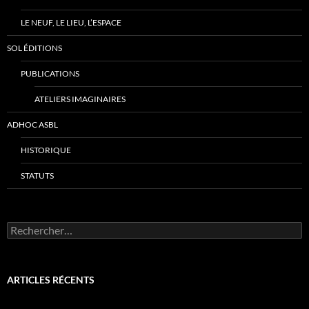
LE NEUF, LE LIEU, L’ESPACE
SOL ÉDITIONS
PUBLICATIONS
ATELIERS IMAGINAIRES
ADHOC ASBL
HISTORIQUE
STATUTS
Rechercher :
ARTICLES RÉCENTS