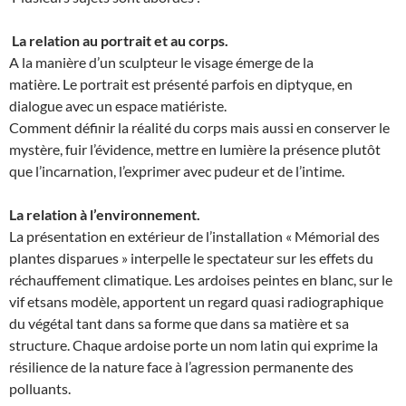
La relation au portrait et au corps.
A la manière d’un sculpteur le visage émerge de la
matière. Le portrait est présenté parfois en diptyque, en
dialogue avec un espace matiériste.
Comment définir la réalité du corps mais aussi en conserver le
mystère, fuir l’évidence, mettre en lumière la présence plutôt
que l’incarnation, l’exprimer avec pudeur et de l’intime.
La relation à l’environnement.
La présentation en extérieur de l’installation « Mémorial des
plantes disparues » interpelle le spectateur sur les effets du
réchauffement climatique. Les ardoises peintes en blanc, sur le
vif etsans modèle, apportent un regard quasi radiographique
du végétal tant dans sa forme que dans sa matière et sa
structure. Chaque ardoise porte un nom latin qui exprime la
résilience de la nature face à l’agression permanente des
polluants.