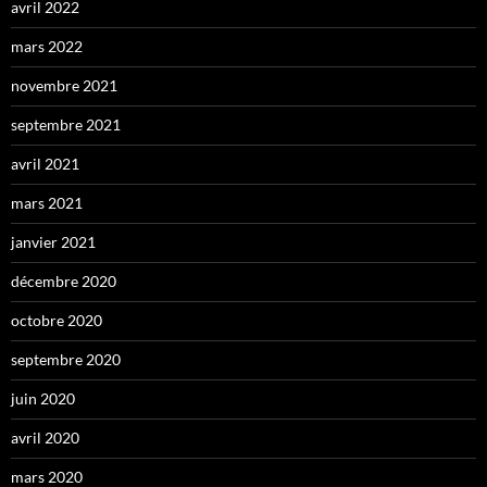
avril 2022
mars 2022
novembre 2021
septembre 2021
avril 2021
mars 2021
janvier 2021
décembre 2020
octobre 2020
septembre 2020
juin 2020
avril 2020
mars 2020