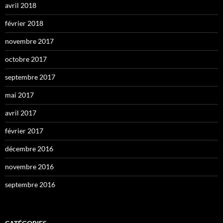
avril 2018
février 2018
novembre 2017
octobre 2017
septembre 2017
mai 2017
avril 2017
février 2017
décembre 2016
novembre 2016
septembre 2016