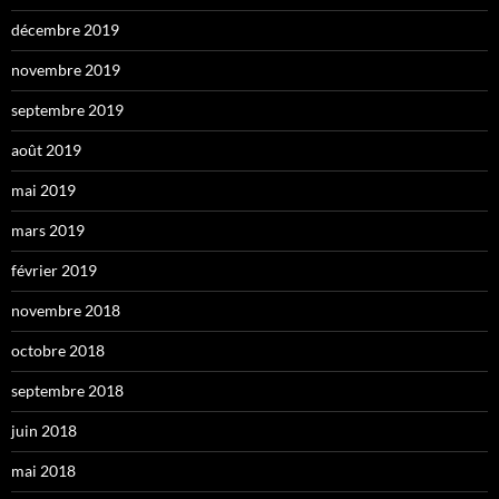
décembre 2019
novembre 2019
septembre 2019
août 2019
mai 2019
mars 2019
février 2019
novembre 2018
octobre 2018
septembre 2018
juin 2018
mai 2018