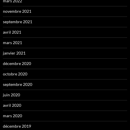
mars 2022
novembre 2021
septembre 2021
avril 2021
mars 2021
janvier 2021
décembre 2020
octobre 2020
septembre 2020
juin 2020
avril 2020
mars 2020
décembre 2019