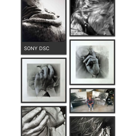
SONY DSC