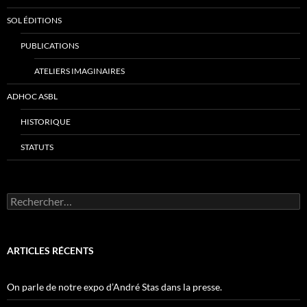
SOL ÉDITIONS
PUBLICATIONS
ATELIERS IMAGINAIRES
ADHOC ASBL
HISTORIQUE
STATUTS
Rechercher :
ARTICLES RÉCENTS
On parle de notre expo d’André Stas dans la presse.