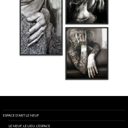
ESPACE D’ART LE NEUF
LE NEUF, LE LIEU, L’ESPACE