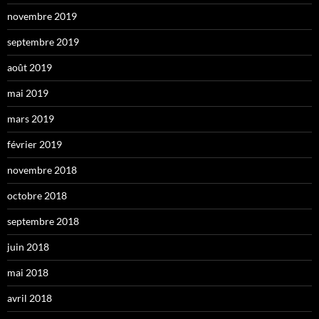
novembre 2019
septembre 2019
août 2019
mai 2019
mars 2019
février 2019
novembre 2018
octobre 2018
septembre 2018
juin 2018
mai 2018
avril 2018