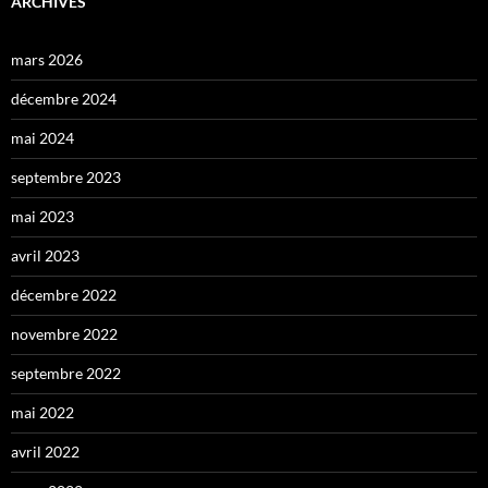
ARCHIVES
mars 2026
décembre 2024
mai 2024
septembre 2023
mai 2023
avril 2023
décembre 2022
novembre 2022
septembre 2022
mai 2022
avril 2022