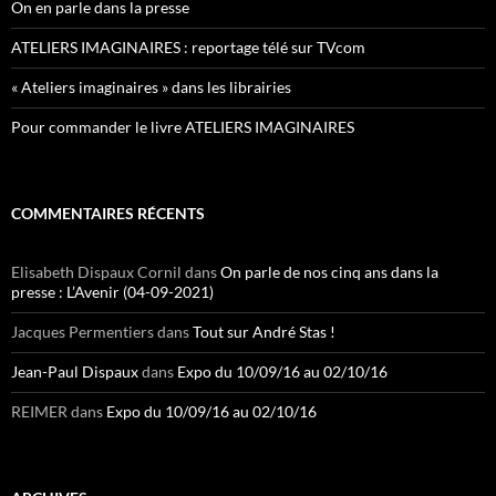
On en parle dans la presse
ATELIERS IMAGINAIRES : reportage télé sur TVcom
« Ateliers imaginaires » dans les librairies
Pour commander le livre ATELIERS IMAGINAIRES
COMMENTAIRES RÉCENTS
Elisabeth Dispaux Cornil
dans
On parle de nos cinq ans dans la
presse : L’Avenir (04-09-2021)
Jacques Permentiers
dans
Tout sur André Stas !
Jean-Paul Dispaux
dans
Expo du 10/09/16 au 02/10/16
REIMER
dans
Expo du 10/09/16 au 02/10/16