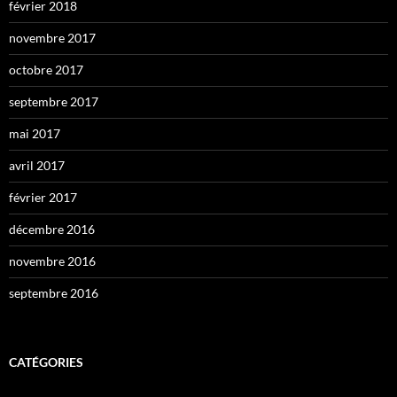
février 2018
novembre 2017
octobre 2017
septembre 2017
mai 2017
avril 2017
février 2017
décembre 2016
novembre 2016
septembre 2016
CATÉGORIES