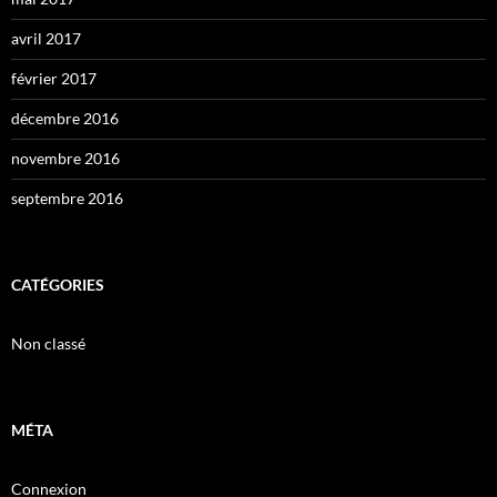
avril 2017
février 2017
décembre 2016
novembre 2016
septembre 2016
CATÉGORIES
Non classé
MÉTA
Connexion