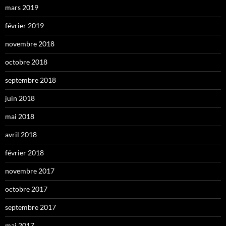
mars 2019
février 2019
novembre 2018
octobre 2018
septembre 2018
juin 2018
mai 2018
avril 2018
février 2018
novembre 2017
octobre 2017
septembre 2017
mai 2017