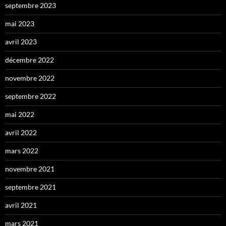
septembre 2023
mai 2023
avril 2023
décembre 2022
novembre 2022
septembre 2022
mai 2022
avril 2022
mars 2022
novembre 2021
septembre 2021
avril 2021
mars 2021