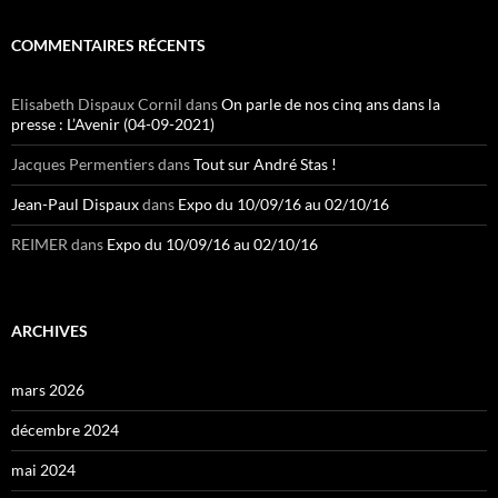
COMMENTAIRES RÉCENTS
Elisabeth Dispaux Cornil
dans
On parle de nos cinq ans dans la
presse : L’Avenir (04-09-2021)
Jacques Permentiers
dans
Tout sur André Stas !
Jean-Paul Dispaux
dans
Expo du 10/09/16 au 02/10/16
REIMER
dans
Expo du 10/09/16 au 02/10/16
ARCHIVES
mars 2026
décembre 2024
mai 2024