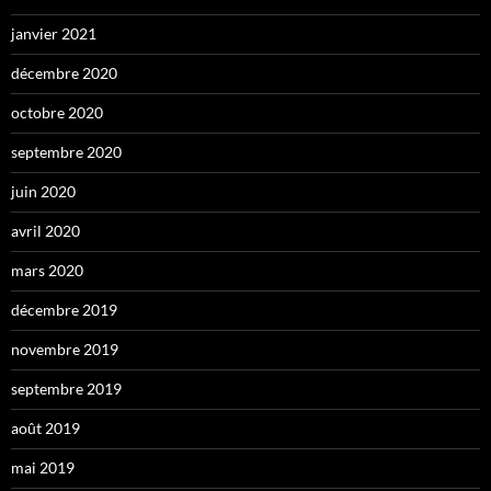
janvier 2021
décembre 2020
octobre 2020
septembre 2020
juin 2020
avril 2020
mars 2020
décembre 2019
novembre 2019
septembre 2019
août 2019
mai 2019