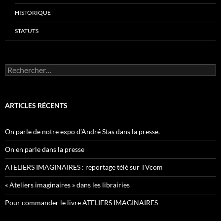
HISTORIQUE
STATUTS
Rechercher :
ARTICLES RÉCENTS
On parle de notre expo d’André Stas dans la presse.
On en parle dans la presse
ATELIERS IMAGINAIRES : reportage télé sur TVcom
« Ateliers imaginaires » dans les librairies
Pour commander le livre ATELIERS IMAGINAIRES