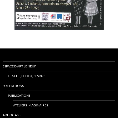
ESPACE D’ART LE NEUF
LE NEUF, LE LIEU, L’ESPACE
SOL ÉDITIONS
PUBLICATIONS
ATELIERS IMAGINAIRES
ADHOC ASBL