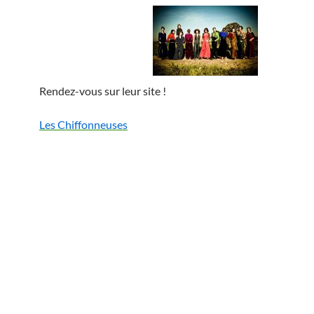
Rendez-vous sur leur site !
Les Chiffonneuses