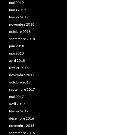
mai 2019
mars 2019
février 2019
novembre 2018
octobre 2018
septembre 2018
juin 2018
mai 2018
avril 2018
février 2018
novembre 2017
octobre 2017
septembre 2017
mai 2017
avril 2017
février 2017
décembre 2016
novembre 2016
septembre 2016