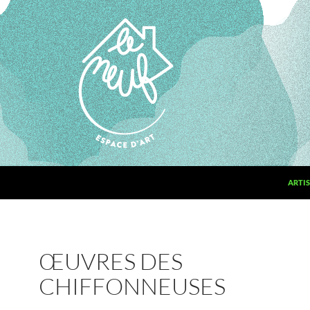
ARTIS
ŒUVRES DES
CHIFFONNEUSES