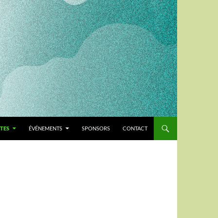
TES
ÉVÉNEMENTS
SPONSORS
CONTACT