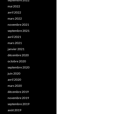
septembre 2022
mai 2022
avril 2022
mars 2022
novembre 2021
septembre 2021
avril 2021
mars 2021
janvier 2021
décembre 2020
octobre 2020
septembre 2020
juin 2020
avril 2020
mars 2020
décembre 2019
novembre 2019
septembre 2019
août 2019