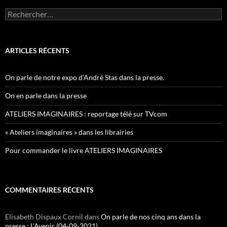
Rechercher :
ARTICLES RÉCENTS
On parle de notre expo d’André Stas dans la presse.
On en parle dans la presse
ATELIERS IMAGINAIRES : reportage télé sur TVcom
« Ateliers imaginaires » dans les librairies
Pour commander le livre ATELIERS IMAGINAIRES
COMMENTAIRES RÉCENTS
Elisabeth Dispaux Cornil
dans
On parle de nos cinq ans dans la
presse : L’Avenir (04-09-2021)