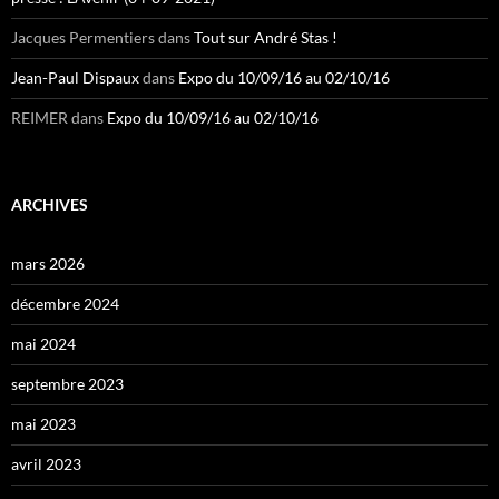
Jacques Permentiers
dans
Tout sur André Stas !
Jean-Paul Dispaux
dans
Expo du 10/09/16 au 02/10/16
REIMER
dans
Expo du 10/09/16 au 02/10/16
ARCHIVES
mars 2026
décembre 2024
mai 2024
septembre 2023
mai 2023
avril 2023