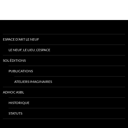
ESPACE D’ART LE NEUF
LE NEUF, LE LIEU, L’ESPACE
SOL ÉDITIONS
PUBLICATIONS
ATELIERS IMAGINAIRES
ADHOC ASBL
HISTORIQUE
STATUTS