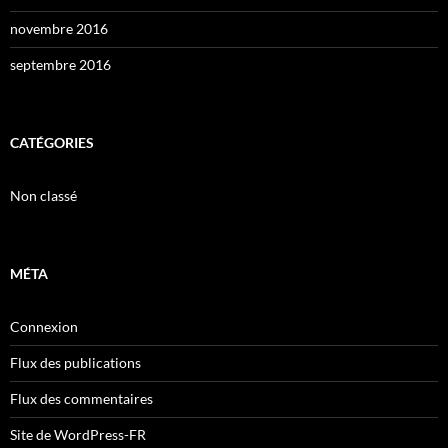
novembre 2016
septembre 2016
CATÉGORIES
Non classé
MÉTA
Connexion
Flux des publications
Flux des commentaires
Site de WordPress-FR