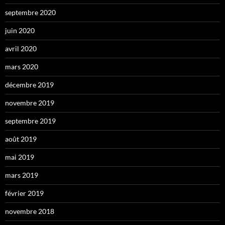
septembre 2020
juin 2020
avril 2020
mars 2020
décembre 2019
novembre 2019
septembre 2019
août 2019
mai 2019
mars 2019
février 2019
novembre 2018