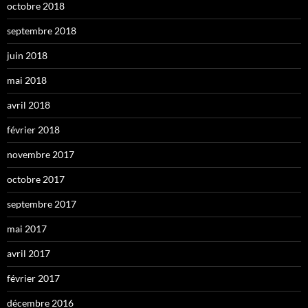
octobre 2018
septembre 2018
juin 2018
mai 2018
avril 2018
février 2018
novembre 2017
octobre 2017
septembre 2017
mai 2017
avril 2017
février 2017
décembre 2016