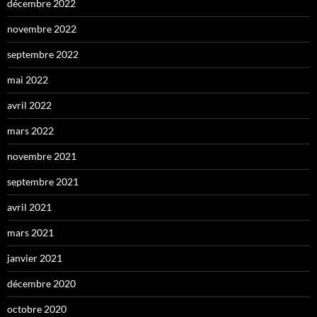
décembre 2022
novembre 2022
septembre 2022
mai 2022
avril 2022
mars 2022
novembre 2021
septembre 2021
avril 2021
mars 2021
janvier 2021
décembre 2020
octobre 2020