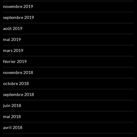
novembre 2019
septembre 2019
août 2019
mai 2019
mars 2019
février 2019
novembre 2018
octobre 2018
septembre 2018
juin 2018
mai 2018
avril 2018