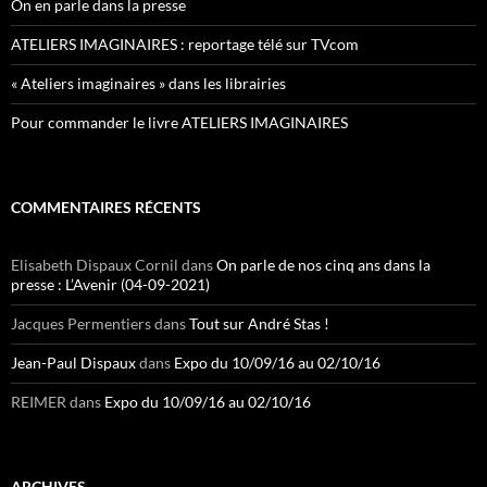
On en parle dans la presse
ATELIERS IMAGINAIRES : reportage télé sur TVcom
« Ateliers imaginaires » dans les librairies
Pour commander le livre ATELIERS IMAGINAIRES
COMMENTAIRES RÉCENTS
Elisabeth Dispaux Cornil
dans
On parle de nos cinq ans dans la
presse : L’Avenir (04-09-2021)
Jacques Permentiers
dans
Tout sur André Stas !
Jean-Paul Dispaux
dans
Expo du 10/09/16 au 02/10/16
REIMER
dans
Expo du 10/09/16 au 02/10/16
ARCHIVES