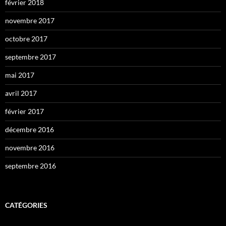
février 2018
novembre 2017
octobre 2017
septembre 2017
mai 2017
avril 2017
février 2017
décembre 2016
novembre 2016
septembre 2016
CATÉGORIES