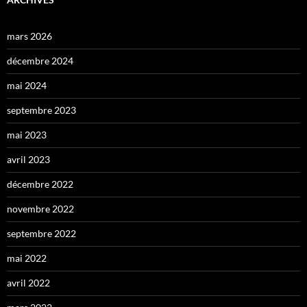
mars 2026
décembre 2024
mai 2024
septembre 2023
mai 2023
avril 2023
décembre 2022
novembre 2022
septembre 2022
mai 2022
avril 2022