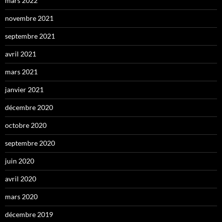
mars 2022
novembre 2021
septembre 2021
avril 2021
mars 2021
janvier 2021
décembre 2020
octobre 2020
septembre 2020
juin 2020
avril 2020
mars 2020
décembre 2019