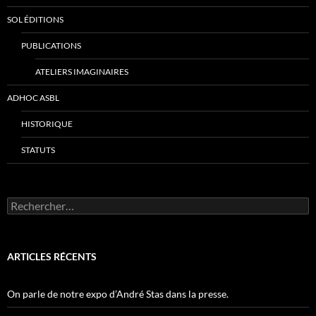
SOL ÉDITIONS
PUBLICATIONS
ATELIERS IMAGINAIRES
ADHOC ASBL
HISTORIQUE
STATUTS
Rechercher :
ARTICLES RÉCENTS
On parle de notre expo d’André Stas dans la presse.