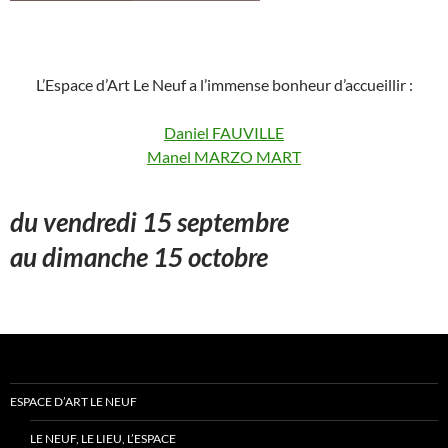
L’Espace d’Art Le Neuf a l’immense bonheur d’accueillir :
Daniel FAUVILLE
Manel MARZO MART
du vendredi 15 septembre
au dimanche 15 octobre
ESPACE D’ART LE NEUF
LE NEUF, LE LIEU, L’ESPACE