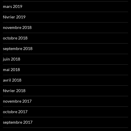
mars 2019
février 2019
novembre 2018
octobre 2018
septembre 2018
juin 2018
mai 2018
avril 2018
février 2018
novembre 2017
octobre 2017
septembre 2017