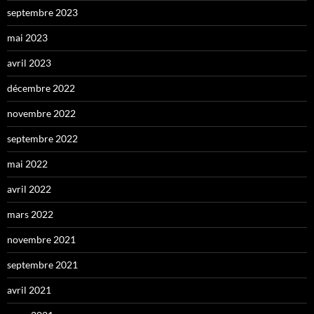
septembre 2023
mai 2023
avril 2023
décembre 2022
novembre 2022
septembre 2022
mai 2022
avril 2022
mars 2022
novembre 2021
septembre 2021
avril 2021