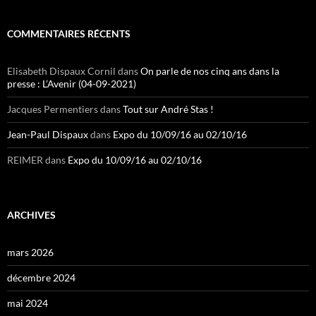
COMMENTAIRES RÉCENTS
Elisabeth Dispaux Cornil
dans
On parle de nos cinq ans dans la
presse : L’Avenir (04-09-2021)
Jacques Permentiers
dans
Tout sur André Stas !
Jean-Paul Dispaux
dans
Expo du 10/09/16 au 02/10/16
REIMER
dans
Expo du 10/09/16 au 02/10/16
ARCHIVES
mars 2026
décembre 2024
mai 2024