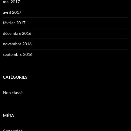
mai 2017
avril 2017
février 2017
décembre 2016
novembre 2016
septembre 2016
CATÉGORIES
Non classé
MÉTA
Connexion