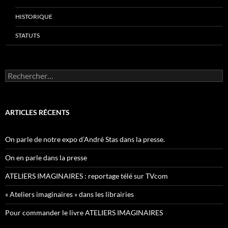
HISTORIQUE
STATUTS
Rechercher :
ARTICLES RÉCENTS
On parle de notre expo d’André Stas dans la presse.
On en parle dans la presse
ATELIERS IMAGINAIRES : reportage télé sur TVcom
« Ateliers imaginaires » dans les librairies
Pour commander le livre ATELIERS IMAGINAIRES