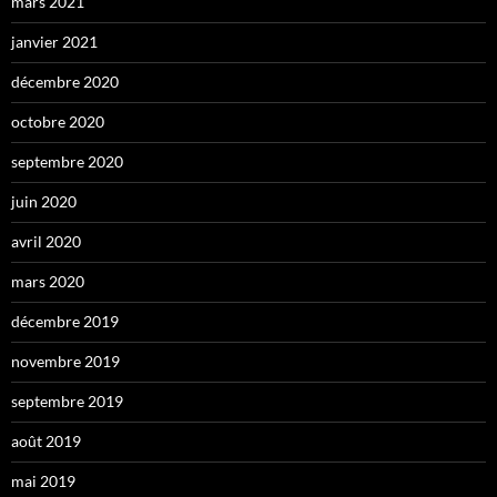
mars 2021
janvier 2021
décembre 2020
octobre 2020
septembre 2020
juin 2020
avril 2020
mars 2020
décembre 2019
novembre 2019
septembre 2019
août 2019
mai 2019