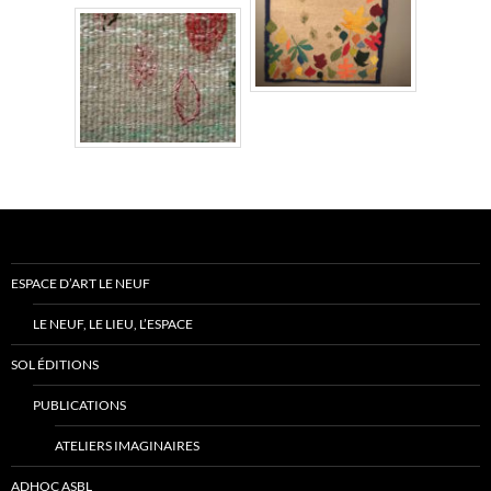
ESPACE D’ART LE NEUF
LE NEUF, LE LIEU, L’ESPACE
SOL ÉDITIONS
PUBLICATIONS
ATELIERS IMAGINAIRES
ADHOC ASBL