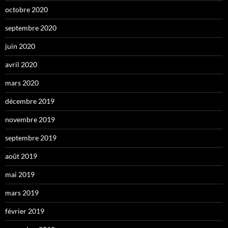
octobre 2020
septembre 2020
juin 2020
avril 2020
mars 2020
décembre 2019
novembre 2019
septembre 2019
août 2019
mai 2019
mars 2019
février 2019