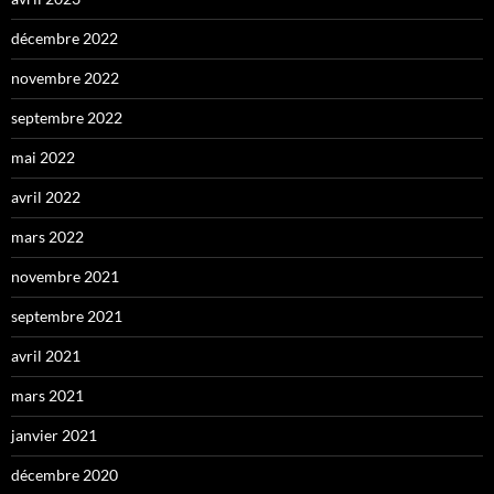
décembre 2022
novembre 2022
septembre 2022
mai 2022
avril 2022
mars 2022
novembre 2021
septembre 2021
avril 2021
mars 2021
janvier 2021
décembre 2020