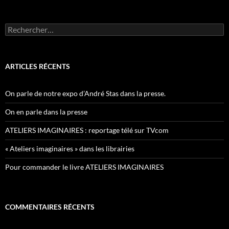
Rechercher :
ARTICLES RÉCENTS
On parle de notre expo d’André Stas dans la presse.
On en parle dans la presse
ATELIERS IMAGINAIRES : reportage télé sur TVcom
« Ateliers imaginaires » dans les librairies
Pour commander le livre ATELIERS IMAGINAIRES
COMMENTAIRES RÉCENTS