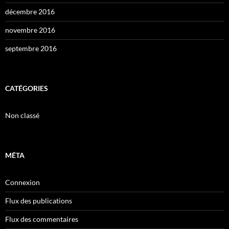
décembre 2016
novembre 2016
septembre 2016
CATÉGORIES
Non classé
MÉTA
Connexion
Flux des publications
Flux des commentaires