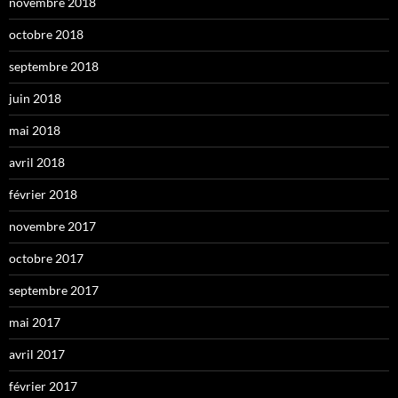
novembre 2018
octobre 2018
septembre 2018
juin 2018
mai 2018
avril 2018
février 2018
novembre 2017
octobre 2017
septembre 2017
mai 2017
avril 2017
février 2017