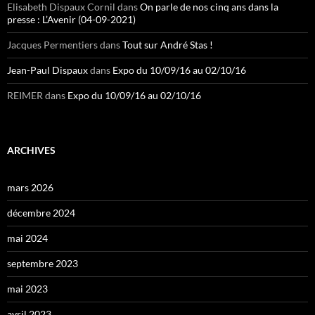
Elisabeth Dispaux Cornil
dans
On parle de nos cinq ans dans la
presse : L’Avenir (04-09-2021)
Jacques Permentiers
dans
Tout sur André Stas !
Jean-Paul Dispaux
dans
Expo du 10/09/16 au 02/10/16
REIMER
dans
Expo du 10/09/16 au 02/10/16
ARCHIVES
mars 2026
décembre 2024
mai 2024
septembre 2023
mai 2023
avril 2023