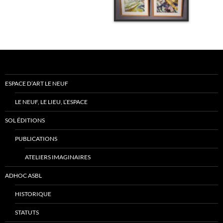
ESPACE D’ART LE NEUF
LE NEUF, LE LIEU, L’ESPACE
SOL ÉDITIONS
PUBLICATIONS
ATELIERS IMAGINAIRES
ADHOC ASBL
HISTORIQUE
STATUTS