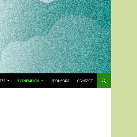
TES
ÉVÉNEMENTS
SPONSORS
CONTACT