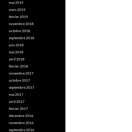
mai 2019
mars 2019
février 2019
novembre 2018
octobre 2018
septembre 2018
juin 2018
mai 2018
avril 2018
février 2018
novembre 2017
octobre 2017
septembre 2017
mai 2017
avril 2017
février 2017
décembre 2016
novembre 2016
septembre 2016