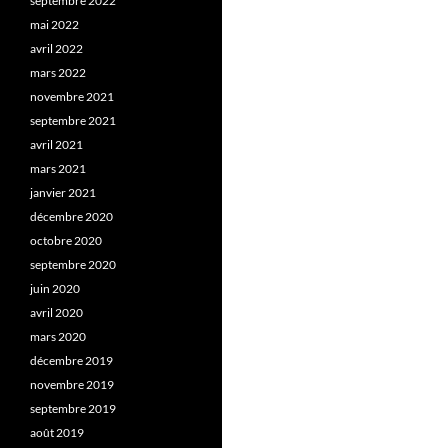
septembre 2022
mai 2022
avril 2022
mars 2022
novembre 2021
septembre 2021
avril 2021
mars 2021
janvier 2021
décembre 2020
octobre 2020
septembre 2020
juin 2020
avril 2020
mars 2020
décembre 2019
novembre 2019
septembre 2019
août 2019