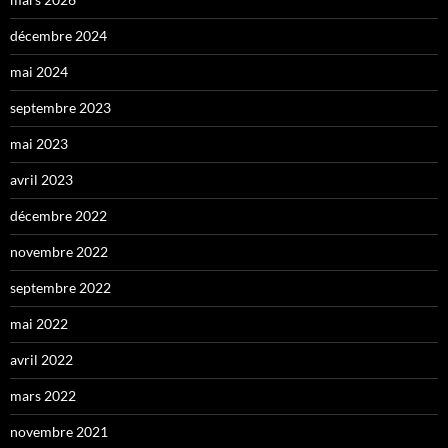
décembre 2024
mai 2024
septembre 2023
mai 2023
avril 2023
décembre 2022
novembre 2022
septembre 2022
mai 2022
avril 2022
mars 2022
novembre 2021