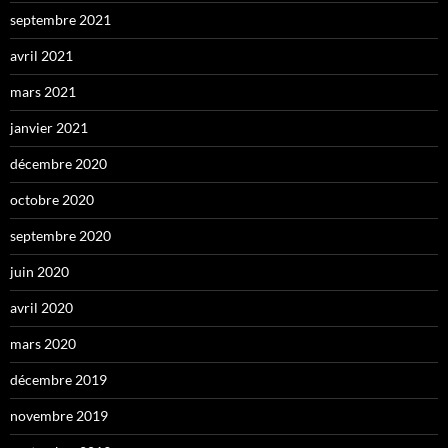
septembre 2021
avril 2021
mars 2021
janvier 2021
décembre 2020
octobre 2020
septembre 2020
juin 2020
avril 2020
mars 2020
décembre 2019
novembre 2019