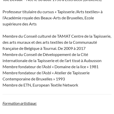
Professeur titulaire du cursus « Tapisserie /Arts textiles» à
l’Académie royale des Beaux-Arts de Bruxelles, Ecole
supérieure des Arts
Membre du Conseil culturel de TAMAT Centre de la Tapisserie,
des arts muraux et des arts textiles de la Communauté
française de Belgique à Tournai. De 2009 à 2017
Membre du Conseil de Développement de la Cité
internationale de la Tapisserie et de l’art tissé à Aubusson
Membre fondateur de l’Asbl « Domaine de la lice » 1981
Membre fondateur de l’Asbl « Atelier de Tapisserie
Contemporaine de Bruxelles » 1993
Membre de ETN, European Textile Network
Formation artistique: