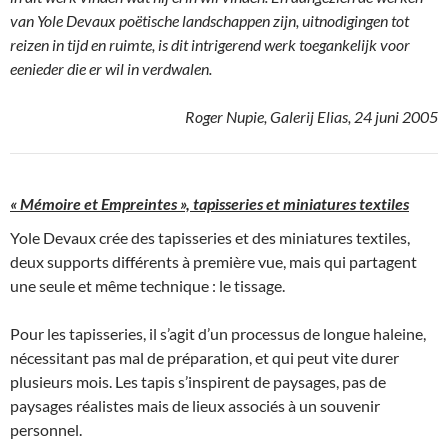
van Yole Devaux poëtische landschappen zijn, uitnodigingen tot
reizen in tijd en ruimte, is dit intrigerend werk toegankelijk voor
eenieder die er wil in verdwalen.
Roger Nupie, Galerij Elias, 24 juni 2005
« Mémoire et Empreintes », tapisseries et miniatures textiles
Yole Devaux crée des tapisseries et des miniatures textiles,
deux supports différents à première vue, mais qui partagent
une seule et même technique : le tissage.
Pour les tapisseries, il s’agit d’un processus de longue haleine,
nécessitant pas mal de préparation, et qui peut vite durer
plusieurs mois. Les tapis s’inspirent de paysages, pas de
paysages réalistes mais de lieux associés à un souvenir
personnel.