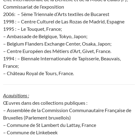
Commissariat de l’exposition
2006: – 5ème Triennale d’Arts textiles de Bucarest
1998 : – Centre Culturel de Las Rozas de Madrid, Espagne
1995 : – Le Touquet, France;
– Ambassade de Belgique, Tokyo, Japon;
– Belgium Flanders Exchange Center, Osaka, Japon;
– Centre Européen des Métiers d’Art, Givet, France.
1994 : – Biennale Internationale de Tapisserie, Beauvais,
France;
– Château Royal de Tours, France.
Acquisitions :
Œuvres dans des collections publiques :
– Assemblée de la Commission Communautaire Française de
Bruxelles (Parlement bruxellois)
– Commune de St Lambert du Lattay, France
– Commune de Linkebeek