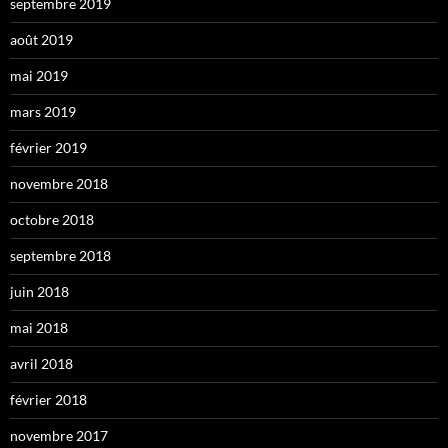
septembre 2019
août 2019
mai 2019
mars 2019
février 2019
novembre 2018
octobre 2018
septembre 2018
juin 2018
mai 2018
avril 2018
février 2018
novembre 2017