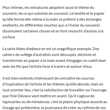
Plus intimes, les miniatures adoptent aussi le thème du
souvenir, de ce qui subsiste du souvenir. Le textile et le papier
qu’elle forme elle-même à la main se prêtent à des échanges
exaltants, en différentes couches qui, à l’instar du souvenir,
dissimulent certaines choses et en font ressortir d’autres à la
surface.
La série
Notes d’enfance
en est un magnifique exemple. Des
cahiers de solfège d’autrefois sont découpés, déchirés et
transformés en papier à la main avant d’engager un subtil duel
avec les fils que l’artiste tisse à travers et autour d’eux.
Il est bien entendu intéressant de connaître les sources
d’inspiration de l’artiste et les thèmes qu’elle aborde, mais en
tout premier lieu, c’est la satisfaction de travailler sur l’ouvrage
que Yole Devaux veut mettre en avant. Qu’il s’agisse de
tapisseries ou de miniatures, c’est le plaisir physique associé au
tissage qui prédomine, la jouissance de créer au rythme de vos