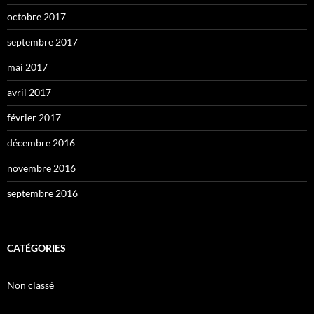
octobre 2017
septembre 2017
mai 2017
avril 2017
février 2017
décembre 2016
novembre 2016
septembre 2016
CATÉGORIES
Non classé