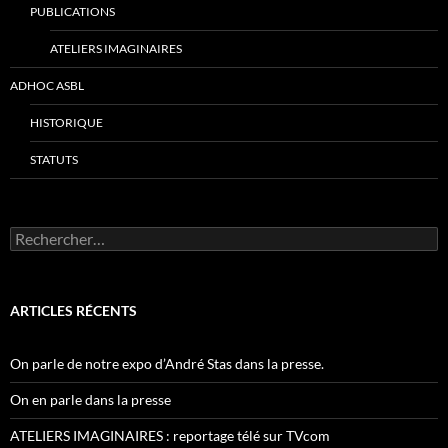
PUBLICATIONS
ATELIERS IMAGINAIRES
ADHOC ASBL
HISTORIQUE
STATUTS
Rechercher :
ARTICLES RÉCENTS
On parle de notre expo d’André Stas dans la presse.
On en parle dans la presse
ATELIERS IMAGINAIRES : reportage télé sur TVcom