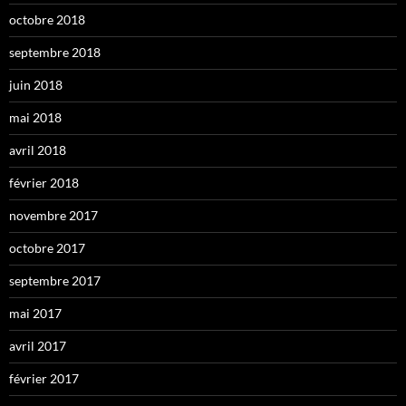
octobre 2018
septembre 2018
juin 2018
mai 2018
avril 2018
février 2018
novembre 2017
octobre 2017
septembre 2017
mai 2017
avril 2017
février 2017