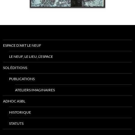
ESPACE D’ART LE NEUF
LE NEUF, LE LIEU, L’ESPACE
SOL ÉDITIONS
PUBLICATIONS
ATELIERS IMAGINAIRES
ADHOC ASBL
HISTORIQUE
STATUTS