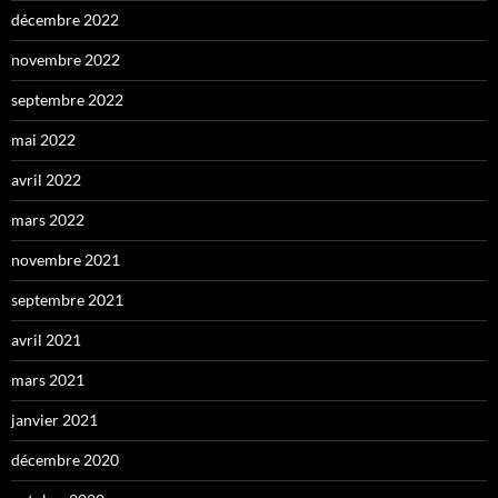
décembre 2022
novembre 2022
septembre 2022
mai 2022
avril 2022
mars 2022
novembre 2021
septembre 2021
avril 2021
mars 2021
janvier 2021
décembre 2020