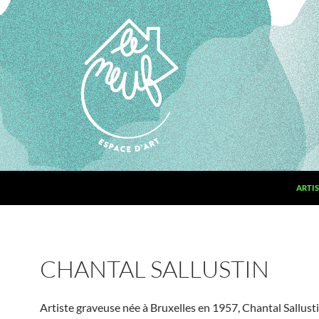
ARTIS
CHANTAL SALLUSTIN
Artiste graveuse née à Bruxelles en 1957, Chantal Sallusti