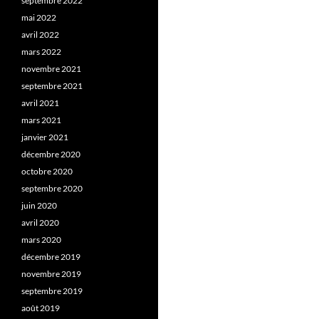
septembre 2022
mai 2022
avril 2022
mars 2022
novembre 2021
septembre 2021
avril 2021
mars 2021
janvier 2021
décembre 2020
octobre 2020
septembre 2020
juin 2020
avril 2020
mars 2020
décembre 2019
novembre 2019
septembre 2019
août 2019