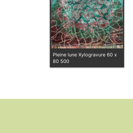
Pleine lune Xylogravure 60 x
80 500