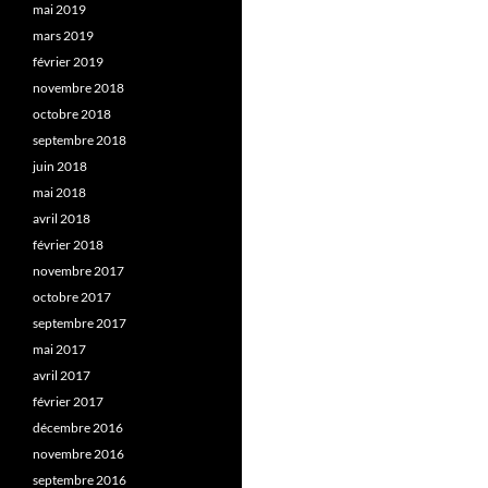
mai 2019
mars 2019
février 2019
novembre 2018
octobre 2018
septembre 2018
juin 2018
mai 2018
avril 2018
février 2018
novembre 2017
octobre 2017
septembre 2017
mai 2017
avril 2017
février 2017
décembre 2016
novembre 2016
septembre 2016