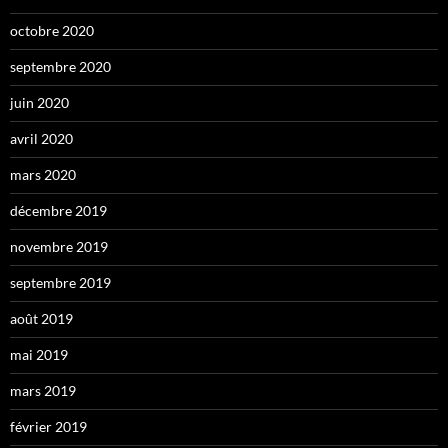
octobre 2020
septembre 2020
juin 2020
avril 2020
mars 2020
décembre 2019
novembre 2019
septembre 2019
août 2019
mai 2019
mars 2019
février 2019