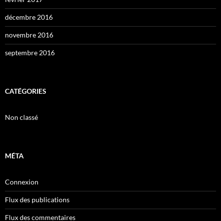
décembre 2016
novembre 2016
septembre 2016
CATÉGORIES
Non classé
MÉTA
Connexion
Flux des publications
Flux des commentaires