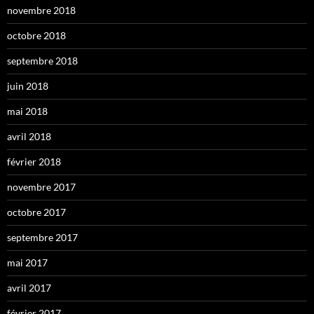
novembre 2018
octobre 2018
septembre 2018
juin 2018
mai 2018
avril 2018
février 2018
novembre 2017
octobre 2017
septembre 2017
mai 2017
avril 2017
février 2017