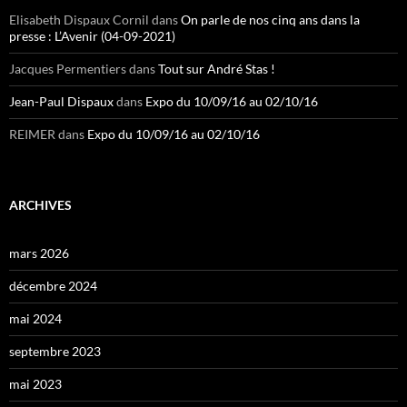
Elisabeth Dispaux Cornil
dans
On parle de nos cinq ans dans la
presse : L’Avenir (04-09-2021)
Jacques Permentiers
dans
Tout sur André Stas !
Jean-Paul Dispaux
dans
Expo du 10/09/16 au 02/10/16
REIMER
dans
Expo du 10/09/16 au 02/10/16
ARCHIVES
mars 2026
décembre 2024
mai 2024
septembre 2023
mai 2023