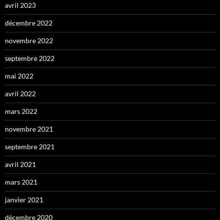
avril 2023
décembre 2022
novembre 2022
septembre 2022
mai 2022
avril 2022
mars 2022
novembre 2021
septembre 2021
avril 2021
mars 2021
janvier 2021
décembre 2020