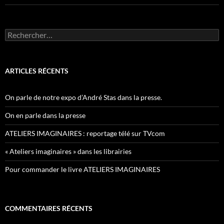
Rechercher :
ARTICLES RÉCENTS
On parle de notre expo d’André Stas dans la presse.
On en parle dans la presse
ATELIERS IMAGINAIRES : reportage télé sur TVcom
« Ateliers imaginaires » dans les librairies
Pour commander le livre ATELIERS IMAGINAIRES
COMMENTAIRES RÉCENTS