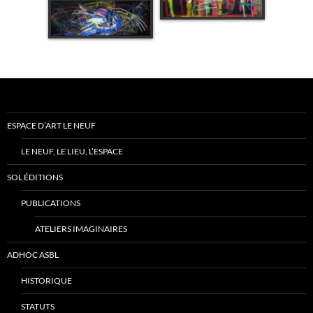
ESPACE D’ART LE NEUF
LE NEUF, LE LIEU, L’ESPACE
SOL ÉDITIONS
PUBLICATIONS
ATELIERS IMAGINAIRES
ADHOC ASBL
HISTORIQUE
STATUTS