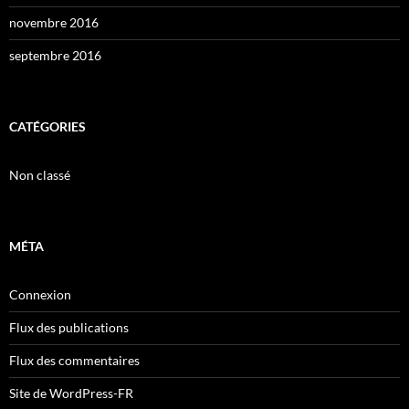
novembre 2016
septembre 2016
CATÉGORIES
Non classé
MÉTA
Connexion
Flux des publications
Flux des commentaires
Site de WordPress-FR