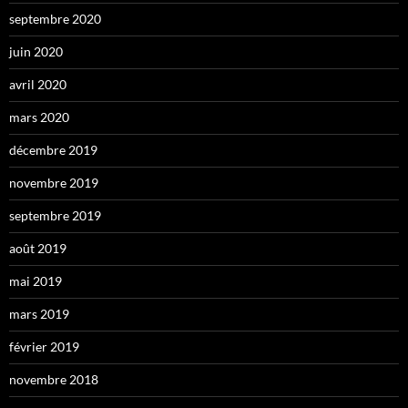
septembre 2020
juin 2020
avril 2020
mars 2020
décembre 2019
novembre 2019
septembre 2019
août 2019
mai 2019
mars 2019
février 2019
novembre 2018