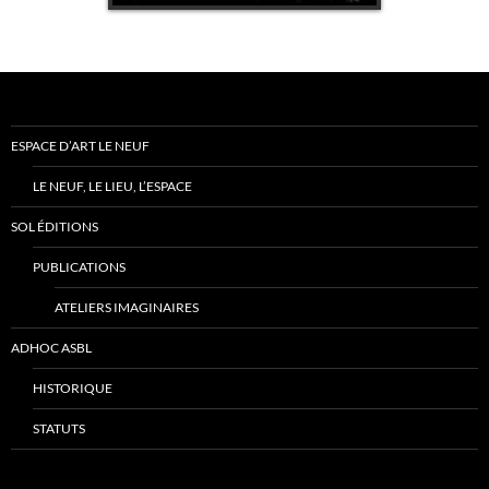
ESPACE D’ART LE NEUF
LE NEUF, LE LIEU, L’ESPACE
SOL ÉDITIONS
PUBLICATIONS
ATELIERS IMAGINAIRES
ADHOC ASBL
HISTORIQUE
STATUTS