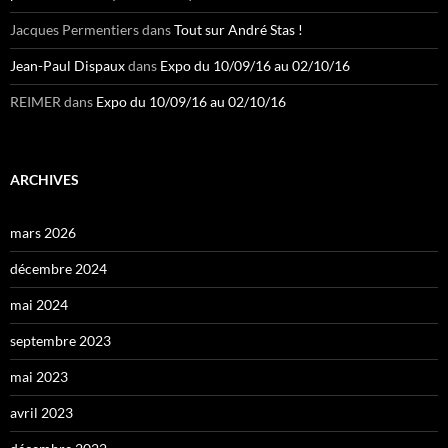
Jacques Permentiers
dans
Tout sur André Stas !
Jean-Paul Dispaux
dans
Expo du 10/09/16 au 02/10/16
REIMER
dans
Expo du 10/09/16 au 02/10/16
ARCHIVES
mars 2026
décembre 2024
mai 2024
septembre 2023
mai 2023
avril 2023