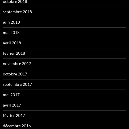
octobre 2018
septembre 2018
juin 2018
mai 2018
avril 2018
février 2018
novembre 2017
octobre 2017
septembre 2017
mai 2017
avril 2017
février 2017
décembre 2016