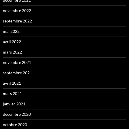
décembre 2022
novembre 2022
septembre 2022
mai 2022
avril 2022
mars 2022
novembre 2021
septembre 2021
avril 2021
mars 2021
janvier 2021
décembre 2020
octobre 2020