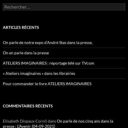
Rechercher :
ARTICLES RÉCENTS
On parle de notre expo d’André Stas dans la presse.
On en parle dans la presse
ATELIERS IMAGINAIRES : reportage télé sur TVcom
« Ateliers imaginaires » dans les librairies
Pour commander le livre ATELIERS IMAGINAIRES
COMMENTAIRES RÉCENTS
Elisabeth Dispaux Cornil
dans
On parle de nos cinq ans dans la
presse : L’Avenir (04-09-2021)