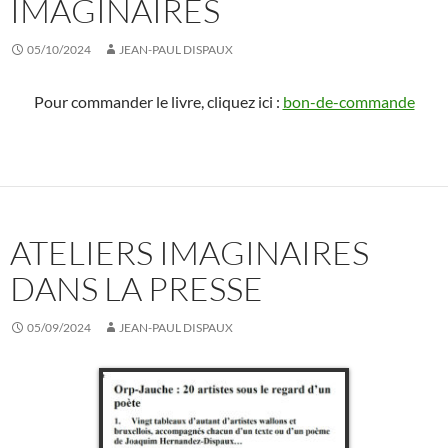
IMAGINAIRES
05/10/2024
JEAN-PAUL DISPAUX
Pour commander le livre, cliquez ici :
bon-de-commande
ATELIERS IMAGINAIRES
DANS LA PRESSE
05/09/2024
JEAN-PAUL DISPAUX