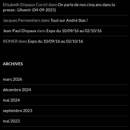
Elisabeth Dispaux Cornil
dans
On parle de nos cinq ans dans la
presse : L’Avenir (04-09-2021)
Jacques Permentiers
dans
Tout sur André Stas !
Jean-Paul Dispaux
dans
Expo du 10/09/16 au 02/10/16
REIMER
dans
Expo du 10/09/16 au 02/10/16
ARCHIVES
mars 2026
décembre 2024
mai 2024
septembre 2023
mai 2023