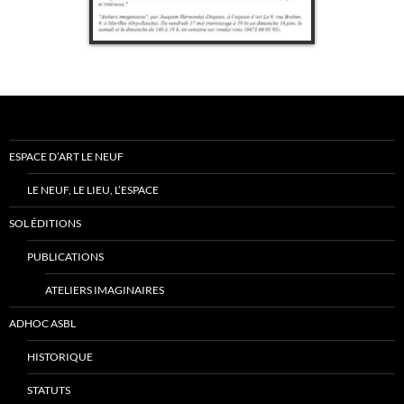
ESPACE D’ART LE NEUF
LE NEUF, LE LIEU, L’ESPACE
SOL ÉDITIONS
PUBLICATIONS
ATELIERS IMAGINAIRES
ADHOC ASBL
HISTORIQUE
STATUTS