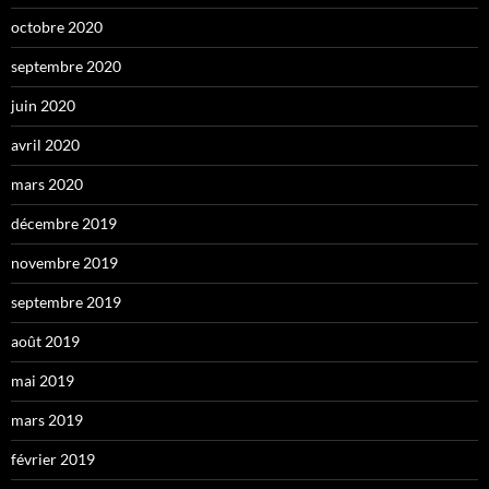
octobre 2020
septembre 2020
juin 2020
avril 2020
mars 2020
décembre 2019
novembre 2019
septembre 2019
août 2019
mai 2019
mars 2019
février 2019