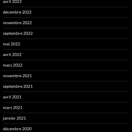
avril 2023
décembre 2022
novembre 2022
septembre 2022
mai 2022
avril 2022
mars 2022
novembre 2021
septembre 2021
avril 2021
mars 2021
janvier 2021
décembre 2020