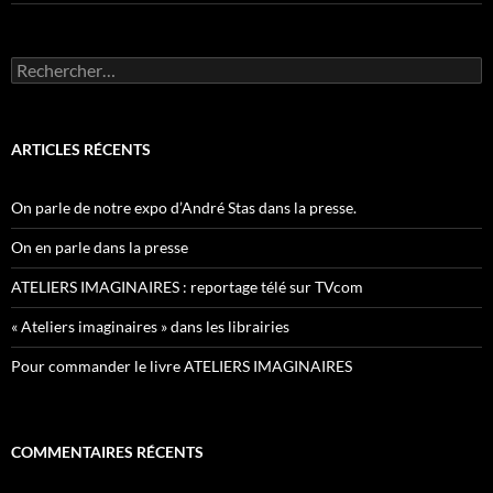
Rechercher :
ARTICLES RÉCENTS
On parle de notre expo d’André Stas dans la presse.
On en parle dans la presse
ATELIERS IMAGINAIRES : reportage télé sur TVcom
« Ateliers imaginaires » dans les librairies
Pour commander le livre ATELIERS IMAGINAIRES
COMMENTAIRES RÉCENTS