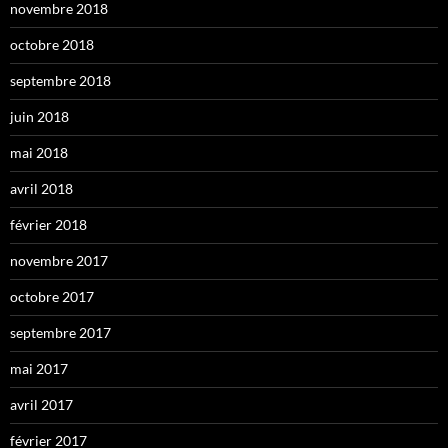
novembre 2018
octobre 2018
septembre 2018
juin 2018
mai 2018
avril 2018
février 2018
novembre 2017
octobre 2017
septembre 2017
mai 2017
avril 2017
février 2017