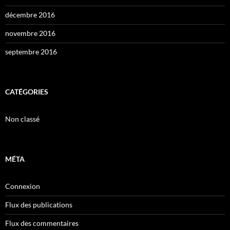
décembre 2016
novembre 2016
septembre 2016
CATÉGORIES
Non classé
MÉTA
Connexion
Flux des publications
Flux des commentaires