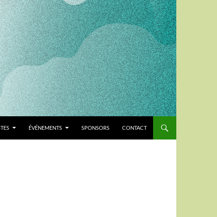
STES
ÉVÉNEMENTS
SPONSORS
CONTACT