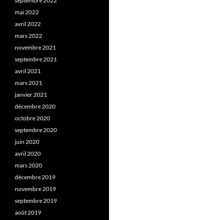
septembre 2022
mai 2022
avril 2022
mars 2022
novembre 2021
septembre 2021
avril 2021
mars 2021
janvier 2021
décembre 2020
octobre 2020
septembre 2020
juin 2020
avril 2020
mars 2020
décembre 2019
novembre 2019
septembre 2019
août 2019