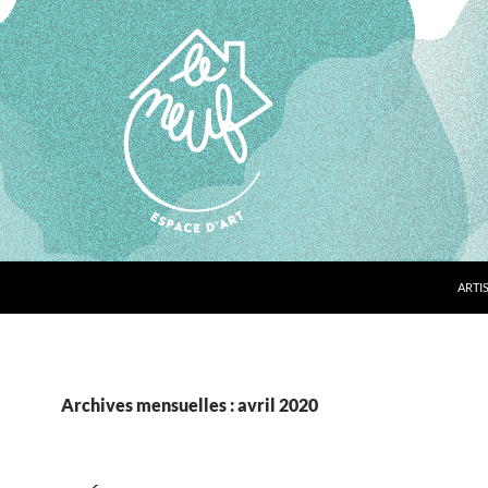
ARTI
Archives mensuelles : avril 2020