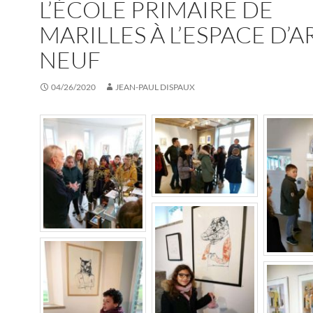
L’ÉCOLE PRIMAIRE DE
MARILLES À L’ESPACE D’A
NEUF
04/26/2020
JEAN-PAUL DISPAUX