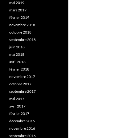
mai 2019
mars 2019
février 2019
novembre 2018
octobre 2018
septembre 2018
juin 2018
mai 2018
avril 2018
février 2018
novembre 2017
octobre 2017
septembre 2017
mai 2017
avril 2017
février 2017
décembre 2016
novembre 2016
septembre 2016