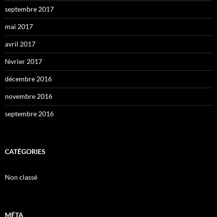
septembre 2017
mai 2017
avril 2017
février 2017
décembre 2016
novembre 2016
septembre 2016
CATÉGORIES
Non classé
MÉTA