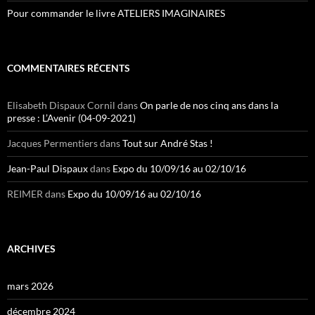
Pour commander le livre ATELIERS IMAGINAIRES
COMMENTAIRES RÉCENTS
Elisabeth Dispaux Cornil
dans
On parle de nos cinq ans dans la
presse : L’Avenir (04-09-2021)
Jacques Permentiers
dans
Tout sur André Stas !
Jean-Paul Dispaux
dans
Expo du 10/09/16 au 02/10/16
REIMER
dans
Expo du 10/09/16 au 02/10/16
ARCHIVES
mars 2026
décembre 2024