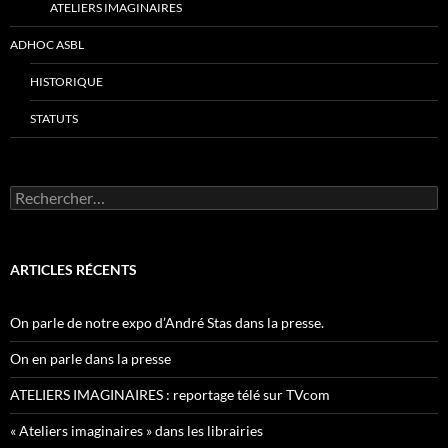
ATELIERS IMAGINAIRES
ADHOC ASBL
HISTORIQUE
STATUTS
Rechercher :
ARTICLES RÉCENTS
On parle de notre expo d’André Stas dans la presse.
On en parle dans la presse
ATELIERS IMAGINAIRES : reportage télé sur TVcom
« Ateliers imaginaires » dans les librairies