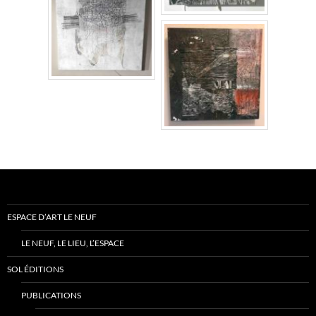
ESPACE D’ART LE NEUF
LE NEUF, LE LIEU, L’ESPACE
SOL ÉDITIONS
PUBLICATIONS