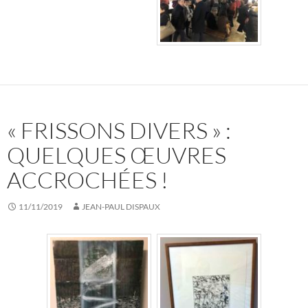
« FRISSONS DIVERS » :
QUELQUES ŒUVRES
ACCROCHÉES !
11/11/2019
JEAN-PAUL DISPAUX