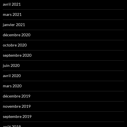
avril 2021
mars 2021
janvier 2021
décembre 2020
octobre 2020
septembre 2020
juin 2020
avril 2020
mars 2020
décembre 2019
novembre 2019
septembre 2019
août 2019