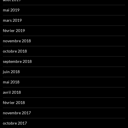
mai 2019
mars 2019
février 2019
novembre 2018
octobre 2018
septembre 2018
juin 2018
mai 2018
avril 2018
février 2018
novembre 2017
octobre 2017