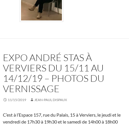
EXPO ANDRÉ STAS À
VERVIERS DU 15/11 AU
14/12/19 – PHOTOS DU
VERNISSAGE
11/15/2019
JEAN-PAUL DISPAUX
C’est à l’Espace 157, rue du Palais, 15 à Verviers, le jeudi et le
vendredi de 17h30 à 19h30 et le samedi de 14h00 à 18h00