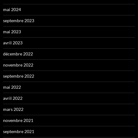
mai 2024
septembre 2023
mai 2023
avril 2023
décembre 2022
novembre 2022
septembre 2022
mai 2022
avril 2022
mars 2022
novembre 2021
septembre 2021