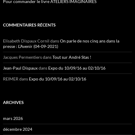
Pour commander le livre ATELIERS IMAGINAIRES
COMMENTAIRES RÉCENTS
Elisabeth Dispaux Cornil
dans
On parle de nos cinq ans dans la
presse : L’Avenir (04-09-2021)
Jacques Permentiers
dans
Tout sur André Stas !
Jean-Paul Dispaux
dans
Expo du 10/09/16 au 02/10/16
REIMER
dans
Expo du 10/09/16 au 02/10/16
ARCHIVES
mars 2026
décembre 2024