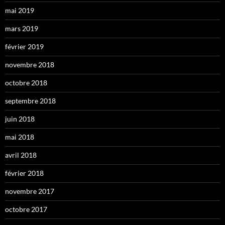
mai 2019
mars 2019
février 2019
novembre 2018
octobre 2018
septembre 2018
juin 2018
mai 2018
avril 2018
février 2018
novembre 2017
octobre 2017