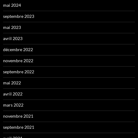
mai 2024
septembre 2023
mai 2023
avril 2023
décembre 2022
novembre 2022
septembre 2022
mai 2022
avril 2022
mars 2022
novembre 2021
septembre 2021