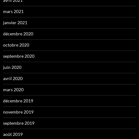
avril 2021
mars 2021
janvier 2021
décembre 2020
octobre 2020
septembre 2020
juin 2020
avril 2020
mars 2020
décembre 2019
novembre 2019
septembre 2019
août 2019