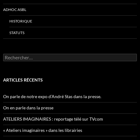
ADHOC ASBL
HISTORIQUE
STATUTS
Rechercher :
ARTICLES RÉCENTS
On parle de notre expo d’André Stas dans la presse.
On en parle dans la presse
ATELIERS IMAGINAIRES : reportage télé sur TVcom
« Ateliers imaginaires » dans les librairies