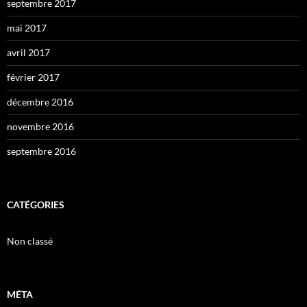
septembre 2017
mai 2017
avril 2017
février 2017
décembre 2016
novembre 2016
septembre 2016
CATÉGORIES
Non classé
MÉTA