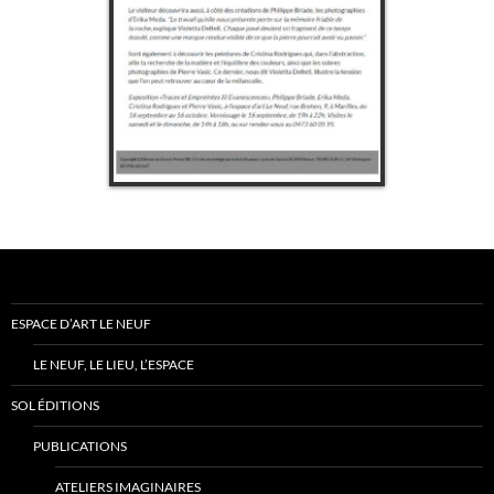
ESPACE D’ART LE NEUF
LE NEUF, LE LIEU, L’ESPACE
SOL ÉDITIONS
PUBLICATIONS
ATELIERS IMAGINAIRES