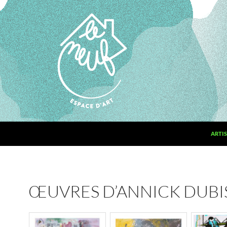
ARTIS
ŒUVRES D’ANNICK DUBI