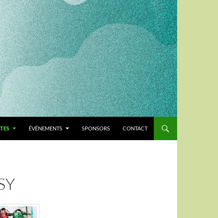
TES
ÉVÉNEMENTS
SPONSORS
CONTACT
SY