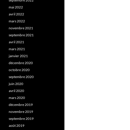
septembre 2022
mai 2022
avril 2022
mars 2022
novembre 2021
septembre 2021
avril 2021
mars 2021
janvier 2021
décembre 2020
octobre 2020
septembre 2020
juin 2020
avril 2020
mars 2020
décembre 2019
novembre 2019
septembre 2019
août 2019