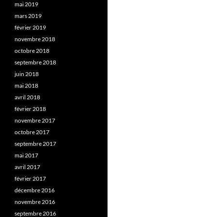
mai 2019
mars 2019
février 2019
novembre 2018
octobre 2018
septembre 2018
juin 2018
mai 2018
avril 2018
février 2018
novembre 2017
octobre 2017
septembre 2017
mai 2017
avril 2017
février 2017
décembre 2016
novembre 2016
septembre 2016