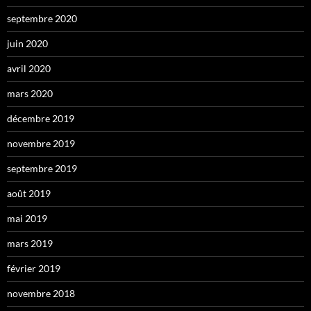
septembre 2020
juin 2020
avril 2020
mars 2020
décembre 2019
novembre 2019
septembre 2019
août 2019
mai 2019
mars 2019
février 2019
novembre 2018