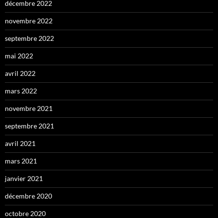
décembre 2022
novembre 2022
septembre 2022
mai 2022
avril 2022
mars 2022
novembre 2021
septembre 2021
avril 2021
mars 2021
janvier 2021
décembre 2020
octobre 2020