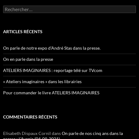
Rechercher :
ARTICLES RÉCENTS
On parle de notre expo d’André Stas dans la presse.
On en parle dans la presse
ATELIERS IMAGINAIRES : reportage télé sur TVcom
« Ateliers imaginaires » dans les librairies
Pour commander le livre ATELIERS IMAGINAIRES
COMMENTAIRES RÉCENTS
Elisabeth Dispaux Cornil
dans
On parle de nos cinq ans dans la
presse : L’Avenir (04-09-2021)