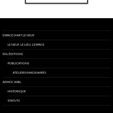
ESPACE D’ART LE NEUF
LE NEUF, LE LIEU, L’ESPACE
SOL ÉDITIONS
PUBLICATIONS
ATELIERS IMAGINAIRES
ADHOC ASBL
HISTORIQUE
STATUTS