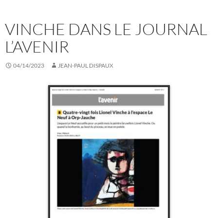
VINCHE DANS LE JOURNAL
L’AVENIR
04/14/2023
JEAN-PAUL DISPAUX