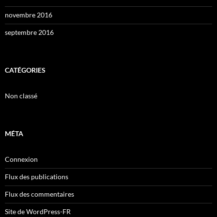
novembre 2016
septembre 2016
CATÉGORIES
Non classé
MÉTA
Connexion
Flux des publications
Flux des commentaires
Site de WordPress-FR