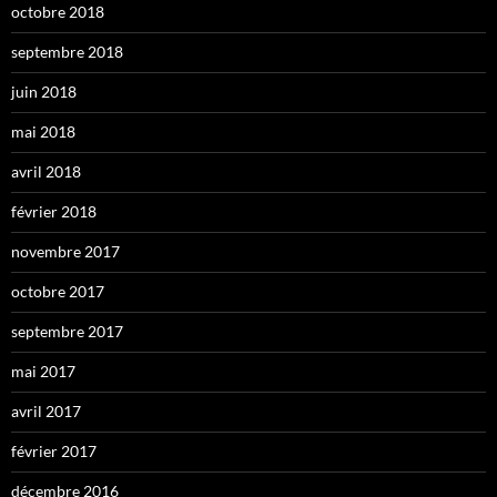
octobre 2018
septembre 2018
juin 2018
mai 2018
avril 2018
février 2018
novembre 2017
octobre 2017
septembre 2017
mai 2017
avril 2017
février 2017
décembre 2016