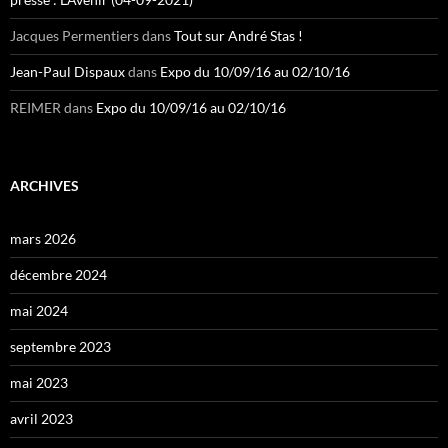
Jacques Permentiers
dans
Tout sur André Stas !
Jean-Paul Dispaux
dans
Expo du 10/09/16 au 02/10/16
REIMER
dans
Expo du 10/09/16 au 02/10/16
ARCHIVES
mars 2026
décembre 2024
mai 2024
septembre 2023
mai 2023
avril 2023