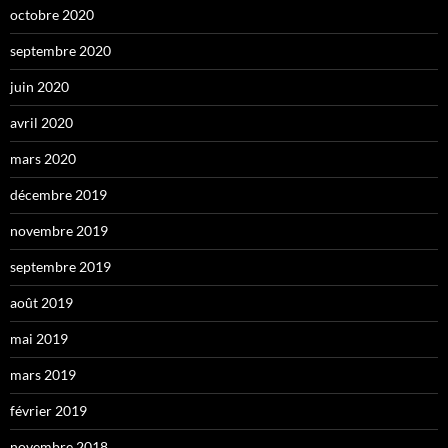
octobre 2020
septembre 2020
juin 2020
avril 2020
mars 2020
décembre 2019
novembre 2019
septembre 2019
août 2019
mai 2019
mars 2019
février 2019
novembre 2018