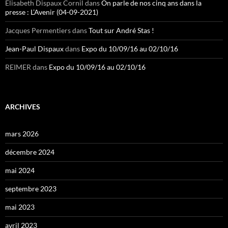
Elisabeth Dispaux Cornil
dans
On parle de nos cinq ans dans la
presse : L’Avenir (04-09-2021)
Jacques Permentiers
dans
Tout sur André Stas !
Jean-Paul Dispaux
dans
Expo du 10/09/16 au 02/10/16
REIMER
dans
Expo du 10/09/16 au 02/10/16
ARCHIVES
mars 2026
décembre 2024
mai 2024
septembre 2023
mai 2023
avril 2023