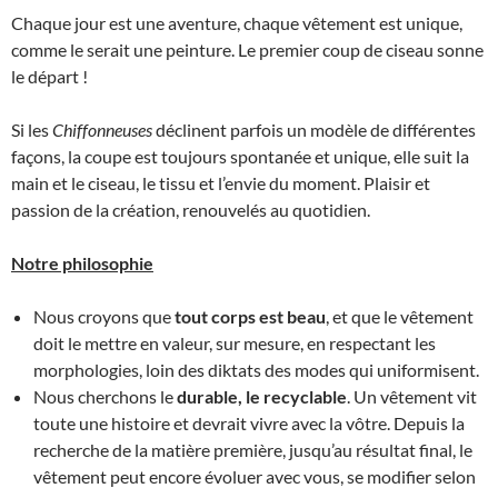
Chaque jour est une aventure, chaque vêtement est unique,
comme le serait une peinture. Le premier coup de ciseau sonne
le départ !
Si les
Chiffonneuses
déclinent parfois un modèle de différentes
façons, la coupe est toujours spontanée et unique, elle suit la
main et le ciseau, le tissu et l’envie du moment. Plaisir et
passion de la création, renouvelés au quotidien.
Notre philosophie
Nous croyons que
tout corps est beau
, et que le vêtement
doit le mettre en valeur, sur mesure, en respectant les
morphologies, loin des diktats des modes qui uniformisent.
Nous cherchons le
durable, le recyclable
. Un vêtement vit
toute une histoire et devrait vivre avec la vôtre. Depuis la
recherche de la matière première, jusqu’au résultat final, le
vêtement peut encore évoluer avec vous, se modifier selon