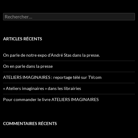
Rechercher :
ARTICLES RÉCENTS
On parle de notre expo d’André Stas dans la presse.
On en parle dans la presse
ATELIERS IMAGINAIRES : reportage télé sur TVcom
« Ateliers imaginaires » dans les librairies
Pour commander le livre ATELIERS IMAGINAIRES
COMMENTAIRES RÉCENTS