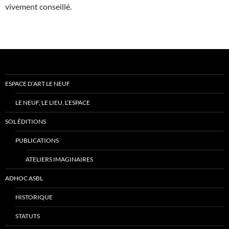
vivement conseillé.
ESPACE D’ART LE NEUF
LE NEUF, LE LIEU, L’ESPACE
SOL ÉDITIONS
PUBLICATIONS
ATELIERS IMAGINAIRES
ADHOC ASBL
HISTORIQUE
STATUTS