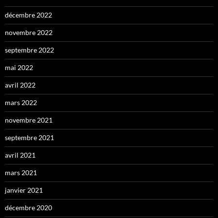
décembre 2022
novembre 2022
septembre 2022
mai 2022
avril 2022
mars 2022
novembre 2021
septembre 2021
avril 2021
mars 2021
janvier 2021
décembre 2020