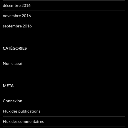
décembre 2016
novembre 2016
septembre 2016
CATÉGORIES
Non classé
MÉTA
Connexion
Flux des publications
Flux des commentaires