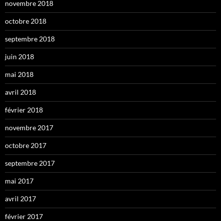
novembre 2018
octobre 2018
septembre 2018
juin 2018
mai 2018
avril 2018
février 2018
novembre 2017
octobre 2017
septembre 2017
mai 2017
avril 2017
février 2017