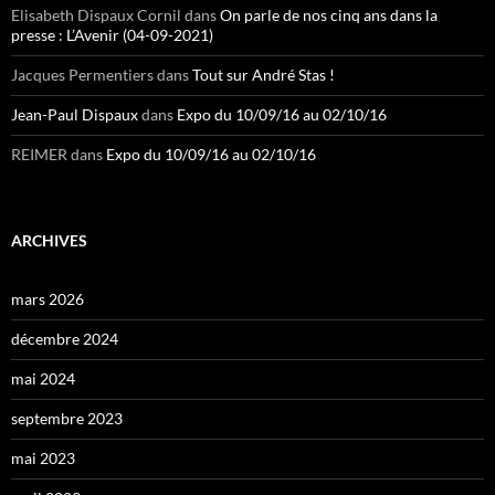
Elisabeth Dispaux Cornil
dans
On parle de nos cinq ans dans la
presse : L’Avenir (04-09-2021)
Jacques Permentiers
dans
Tout sur André Stas !
Jean-Paul Dispaux
dans
Expo du 10/09/16 au 02/10/16
REIMER
dans
Expo du 10/09/16 au 02/10/16
ARCHIVES
mars 2026
décembre 2024
mai 2024
septembre 2023
mai 2023