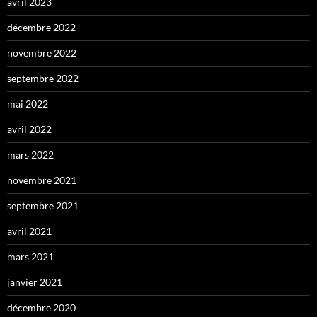
avril 2023
décembre 2022
novembre 2022
septembre 2022
mai 2022
avril 2022
mars 2022
novembre 2021
septembre 2021
avril 2021
mars 2021
janvier 2021
décembre 2020