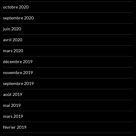
octobre 2020
septembre 2020
juin 2020
avril 2020
mars 2020
décembre 2019
novembre 2019
septembre 2019
août 2019
mai 2019
mars 2019
février 2019