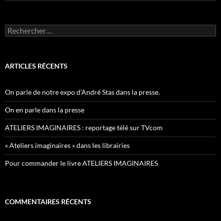
Rechercher :
ARTICLES RÉCENTS
On parle de notre expo d’André Stas dans la presse.
On en parle dans la presse
ATELIERS IMAGINAIRES : reportage télé sur TVcom
« Ateliers imaginaires » dans les librairies
Pour commander le livre ATELIERS IMAGINAIRES
COMMENTAIRES RÉCENTS