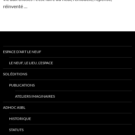
réinventé …
ESPACE D’ART LE NEUF
LE NEUF, LE LIEU, L’ESPACE
SOL ÉDITIONS
PUBLICATIONS
ATELIERS IMAGINAIRES
ADHOC ASBL
HISTORIQUE
STATUTS