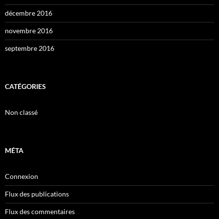
décembre 2016
novembre 2016
septembre 2016
CATÉGORIES
Non classé
MÉTA
Connexion
Flux des publications
Flux des commentaires