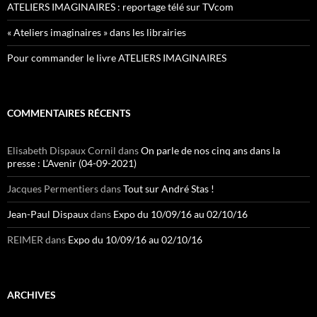
ATELIERS IMAGINAIRES : reportage télé sur TVcom
« Ateliers imaginaires » dans les librairies
Pour commander le livre ATELIERS IMAGINAIRES
COMMENTAIRES RÉCENTS
Elisabeth Dispaux Cornil
dans
On parle de nos cinq ans dans la
presse : L’Avenir (04-09-2021)
Jacques Permentiers
dans
Tout sur André Stas !
Jean-Paul Dispaux
dans
Expo du 10/09/16 au 02/10/16
REIMER
dans
Expo du 10/09/16 au 02/10/16
ARCHIVES