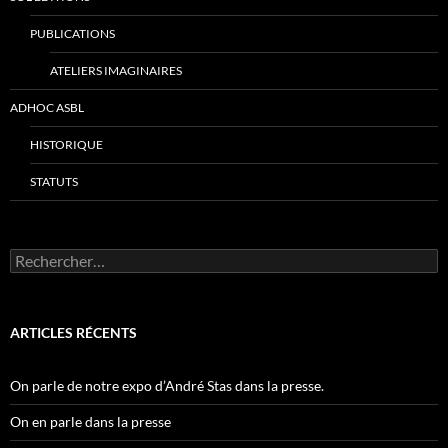
PUBLICATIONS
ATELIERS IMAGINAIRES
ADHOC ASBL
HISTORIQUE
STATUTS
Rechercher :
ARTICLES RÉCENTS
On parle de notre expo d’André Stas dans la presse.
On en parle dans la presse