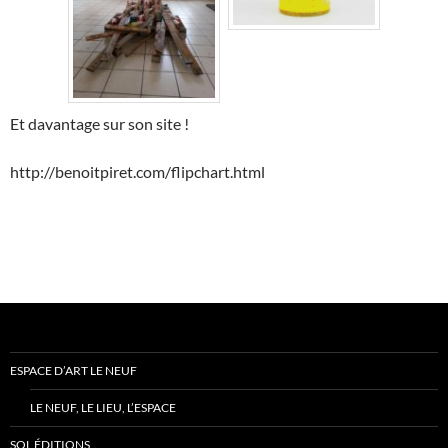
Et davantage sur son site !
http://benoitpiret.com/flipchart.html
ESPACE D’ART LE NEUF
LE NEUF, LE LIEU, L’ESPACE
SOL ÉDITIONS