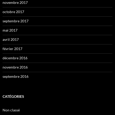
novembre 2017
octobre 2017
septembre 2017
mai 2017
avril 2017
février 2017
décembre 2016
novembre 2016
septembre 2016
CATÉGORIES
Non classé