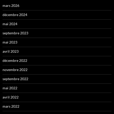
mars 2026
décembre 2024
mai 2024
septembre 2023
mai 2023
avril 2023
décembre 2022
novembre 2022
septembre 2022
mai 2022
avril 2022
mars 2022