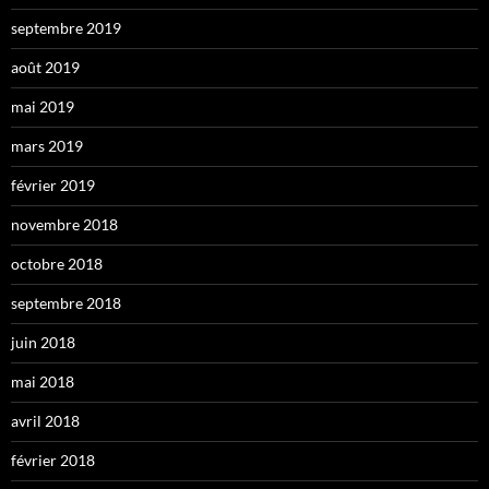
septembre 2019
août 2019
mai 2019
mars 2019
février 2019
novembre 2018
octobre 2018
septembre 2018
juin 2018
mai 2018
avril 2018
février 2018