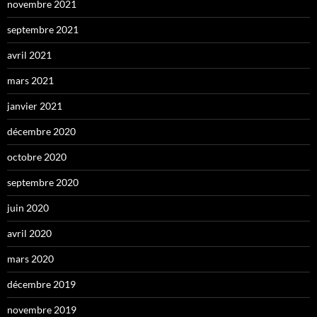
novembre 2021
septembre 2021
avril 2021
mars 2021
janvier 2021
décembre 2020
octobre 2020
septembre 2020
juin 2020
avril 2020
mars 2020
décembre 2019
novembre 2019