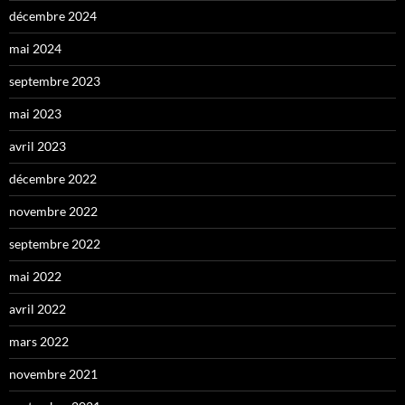
décembre 2024
mai 2024
septembre 2023
mai 2023
avril 2023
décembre 2022
novembre 2022
septembre 2022
mai 2022
avril 2022
mars 2022
novembre 2021