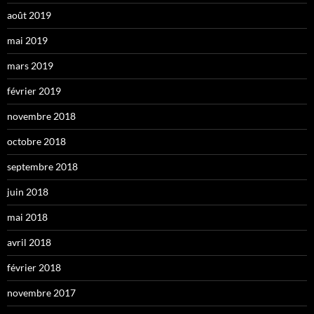
août 2019
mai 2019
mars 2019
février 2019
novembre 2018
octobre 2018
septembre 2018
juin 2018
mai 2018
avril 2018
février 2018
novembre 2017