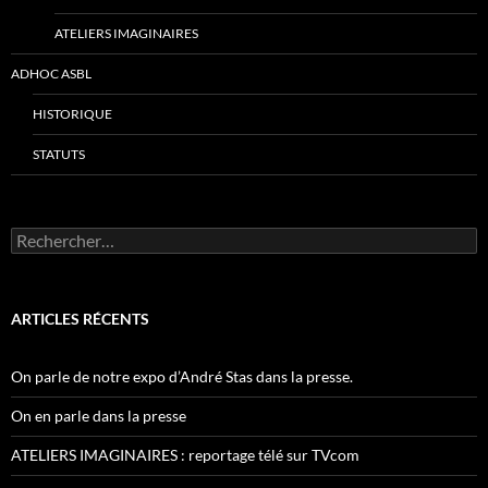
ATELIERS IMAGINAIRES
ADHOC ASBL
HISTORIQUE
STATUTS
Rechercher :
ARTICLES RÉCENTS
On parle de notre expo d’André Stas dans la presse.
On en parle dans la presse
ATELIERS IMAGINAIRES : reportage télé sur TVcom