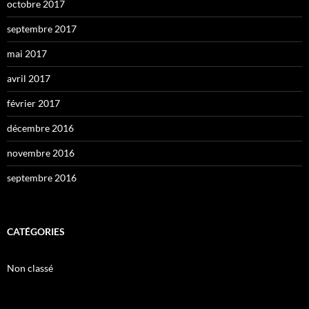
octobre 2017
septembre 2017
mai 2017
avril 2017
février 2017
décembre 2016
novembre 2016
septembre 2016
CATÉGORIES
Non classé