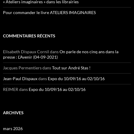
« Ateliers imaginaires » dans les librairies
Pour commander le livre ATELIERS IMAGINAIRES
COMMENTAIRES RÉCENTS
Elisabeth Dispaux Cornil
dans
On parle de nos cinq ans dans la
presse : L’Avenir (04-09-2021)
Jacques Permentiers
dans
Tout sur André Stas !
Jean-Paul Dispaux
dans
Expo du 10/09/16 au 02/10/16
REIMER
dans
Expo du 10/09/16 au 02/10/16
ARCHIVES
mars 2026