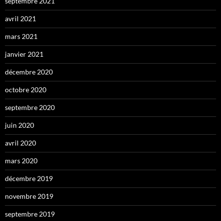
septembre 2021
avril 2021
mars 2021
janvier 2021
décembre 2020
octobre 2020
septembre 2020
juin 2020
avril 2020
mars 2020
décembre 2019
novembre 2019
septembre 2019