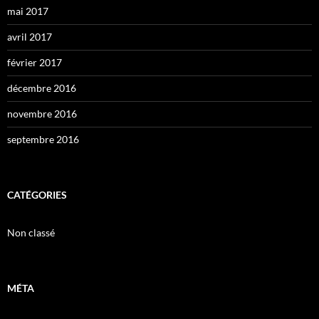
mai 2017
avril 2017
février 2017
décembre 2016
novembre 2016
septembre 2016
CATÉGORIES
Non classé
MÉTA