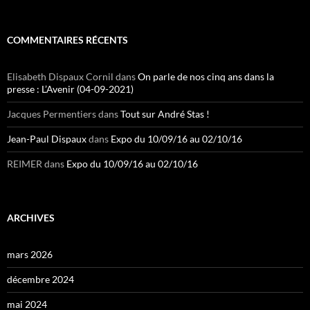
COMMENTAIRES RÉCENTS
Elisabeth Dispaux Cornil
dans
On parle de nos cinq ans dans la
presse : L’Avenir (04-09-2021)
Jacques Permentiers
dans
Tout sur André Stas !
Jean-Paul Dispaux
dans
Expo du 10/09/16 au 02/10/16
REIMER
dans
Expo du 10/09/16 au 02/10/16
ARCHIVES
mars 2026
décembre 2024
mai 2024