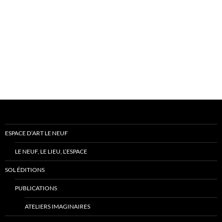
ESPACE D’ART LE NEUF
LE NEUF, LE LIEU, L’ESPACE
SOL ÉDITIONS
PUBLICATIONS
ATELIERS IMAGINAIRES