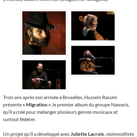
Trois ans après son arrivée à Bruxelles, Hussein Rassim
présente
« Migration »
, le premier album du groupe Nawaris,
qu’il a créé pour mélanger plusieurs genres musicaux et
surtout fédérer.
Un projet qu’il a développé avec
Juliette Lacroix
, violoncelliste