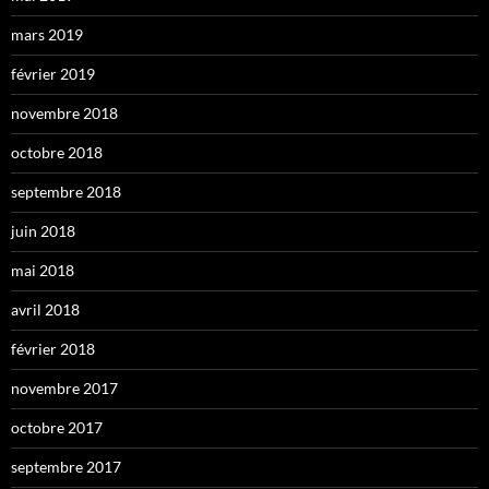
mars 2019
février 2019
novembre 2018
octobre 2018
septembre 2018
juin 2018
mai 2018
avril 2018
février 2018
novembre 2017
octobre 2017
septembre 2017