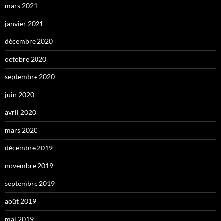
mars 2021
janvier 2021
décembre 2020
octobre 2020
septembre 2020
juin 2020
avril 2020
mars 2020
décembre 2019
novembre 2019
septembre 2019
août 2019
mai 2019