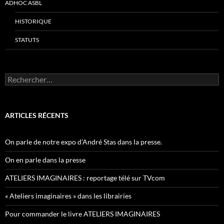
ADHOC ASBL
HISTORIQUE
STATUTS
Rechercher :
ARTICLES RÉCENTS
On parle de notre expo d’André Stas dans la presse.
On en parle dans la presse
ATELIERS IMAGINAIRES : reportage télé sur TVcom
« Ateliers imaginaires » dans les librairies
Pour commander le livre ATELIERS IMAGINAIRES