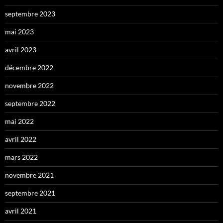
septembre 2023
mai 2023
avril 2023
décembre 2022
novembre 2022
septembre 2022
mai 2022
avril 2022
mars 2022
novembre 2021
septembre 2021
avril 2021