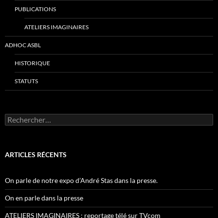
PUBLICATIONS
ATELIERS IMAGINAIRES
ADHOC ASBL
HISTORIQUE
STATUTS
Rechercher :
ARTICLES RÉCENTS
On parle de notre expo d’André Stas dans la presse.
On en parle dans la presse
ATELIERS IMAGINAIRES : reportage télé sur TVcom