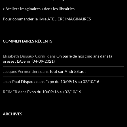
« Ateliers imaginaires » dans les librairies
Pour commander le livre ATELIERS IMAGINAIRES
COMMENTAIRES RÉCENTS
Elisabeth Dispaux Cornil
dans
On parle de nos cinq ans dans la
presse : L’Avenir (04-09-2021)
Jacques Permentiers
dans
Tout sur André Stas !
Jean-Paul Dispaux
dans
Expo du 10/09/16 au 02/10/16
REIMER
dans
Expo du 10/09/16 au 02/10/16
ARCHIVES