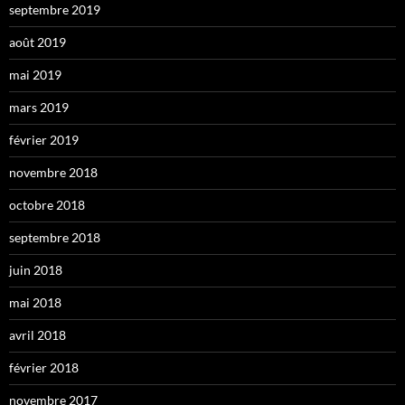
septembre 2019
août 2019
mai 2019
mars 2019
février 2019
novembre 2018
octobre 2018
septembre 2018
juin 2018
mai 2018
avril 2018
février 2018
novembre 2017