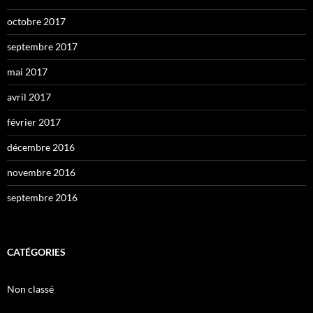
octobre 2017
septembre 2017
mai 2017
avril 2017
février 2017
décembre 2016
novembre 2016
septembre 2016
CATÉGORIES
Non classé