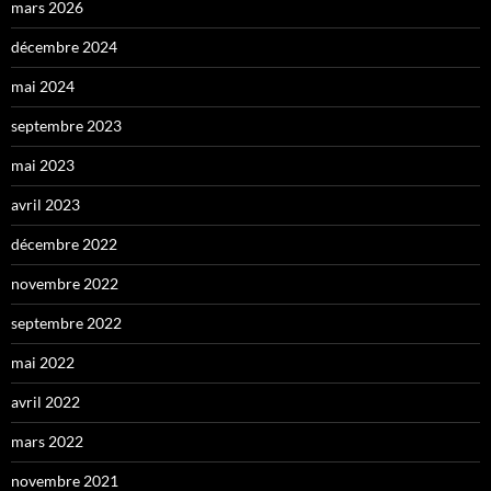
mars 2026
décembre 2024
mai 2024
septembre 2023
mai 2023
avril 2023
décembre 2022
novembre 2022
septembre 2022
mai 2022
avril 2022
mars 2022
novembre 2021