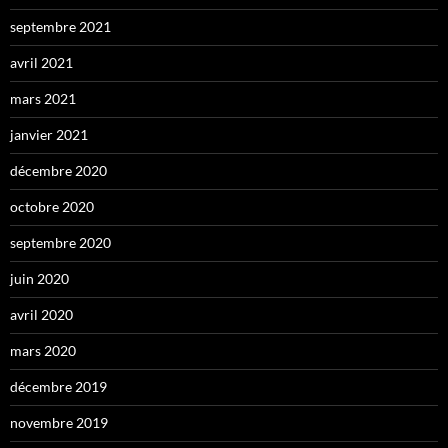
septembre 2021
avril 2021
mars 2021
janvier 2021
décembre 2020
octobre 2020
septembre 2020
juin 2020
avril 2020
mars 2020
décembre 2019
novembre 2019