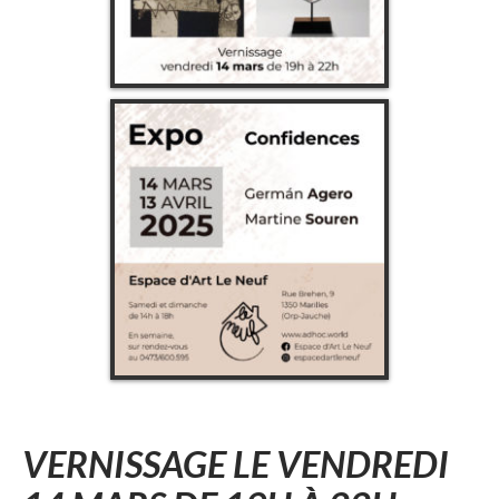
VERNISSAGE LE VENDREDI