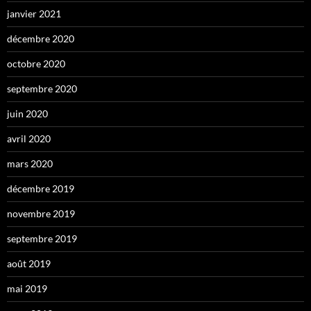
janvier 2021
décembre 2020
octobre 2020
septembre 2020
juin 2020
avril 2020
mars 2020
décembre 2019
novembre 2019
septembre 2019
août 2019
mai 2019