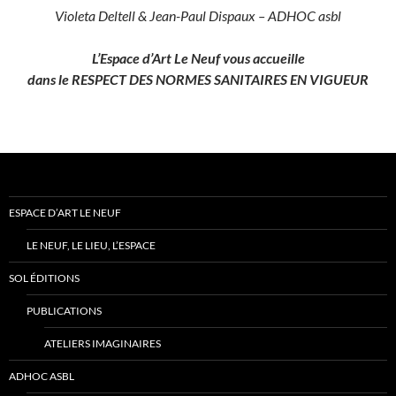
Violeta Deltell & Jean-Paul Dispaux – ADHOC asbl
L’Espace d’Art Le Neuf vous accueille
dans le RESPECT DES NORMES SANITAIRES EN VIGUEUR
ESPACE D’ART LE NEUF
LE NEUF, LE LIEU, L’ESPACE
SOL ÉDITIONS
PUBLICATIONS
ATELIERS IMAGINAIRES
ADHOC ASBL