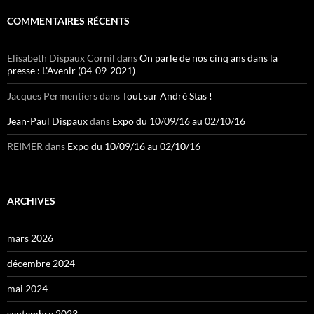
COMMENTAIRES RÉCENTS
Elisabeth Dispaux Cornil
dans
On parle de nos cinq ans dans la
presse : L’Avenir (04-09-2021)
Jacques Permentiers
dans
Tout sur André Stas !
Jean-Paul Dispaux
dans
Expo du 10/09/16 au 02/10/16
REIMER
dans
Expo du 10/09/16 au 02/10/16
ARCHIVES
mars 2026
décembre 2024
mai 2024
septembre 2023