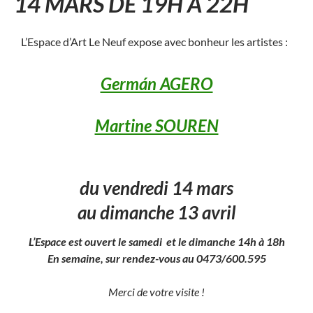
14 MARS
DE 19H À 22H
L’Espace d’Art Le Neuf expose avec bonheur les artistes :
Germán AGERO
Martine SOUREN
du vendredi 14 mars
au dimanche 13 avril
L’Espace est ouvert le samedi et le dimanche 14h à 18h
En semaine, sur rendez-vous au 0473/600.595
Merci de votre visite !