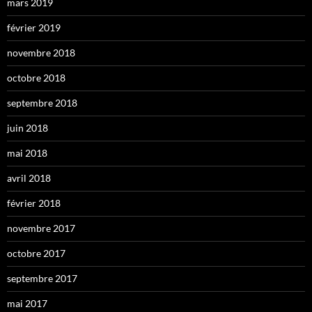
mars 2019
février 2019
novembre 2018
octobre 2018
septembre 2018
juin 2018
mai 2018
avril 2018
février 2018
novembre 2017
octobre 2017
septembre 2017
mai 2017