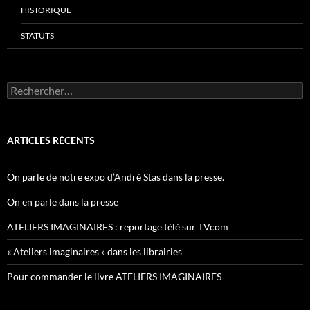
HISTORIQUE
STATUTS
Rechercher :
ARTICLES RÉCENTS
On parle de notre expo d’André Stas dans la presse.
On en parle dans la presse
ATELIERS IMAGINAIRES : reportage télé sur TVcom
« Ateliers imaginaires » dans les librairies
Pour commander le livre ATELIERS IMAGINAIRES