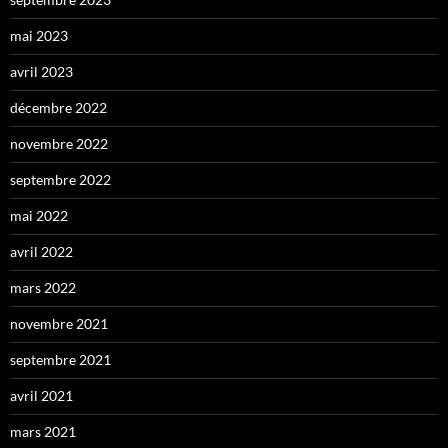
mai 2023
avril 2023
décembre 2022
novembre 2022
septembre 2022
mai 2022
avril 2022
mars 2022
novembre 2021
septembre 2021
avril 2021
mars 2021