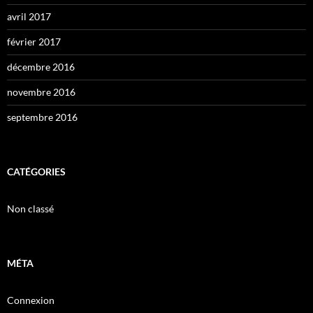
avril 2017
février 2017
décembre 2016
novembre 2016
septembre 2016
CATÉGORIES
Non classé
MÉTA
Connexion