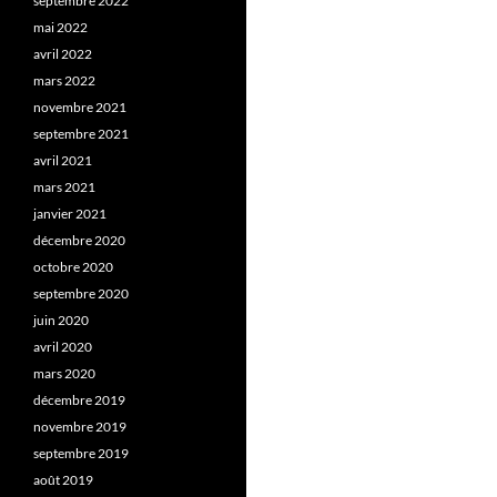
septembre 2022
mai 2022
avril 2022
mars 2022
novembre 2021
septembre 2021
avril 2021
mars 2021
janvier 2021
décembre 2020
octobre 2020
septembre 2020
juin 2020
avril 2020
mars 2020
décembre 2019
novembre 2019
septembre 2019
août 2019