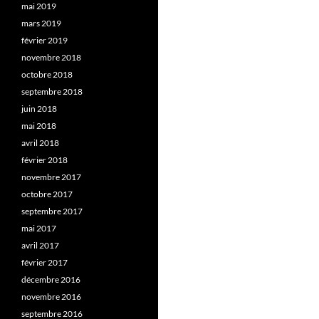
mai 2019
mars 2019
février 2019
novembre 2018
octobre 2018
septembre 2018
juin 2018
mai 2018
avril 2018
février 2018
novembre 2017
octobre 2017
septembre 2017
mai 2017
avril 2017
février 2017
décembre 2016
novembre 2016
septembre 2016