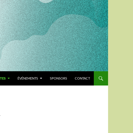
TES
ÉVÉNEMENTS
SPONSORS
CONTACT
A