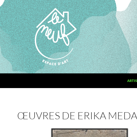
ARTIS
ŒUVRES DE ERIKA MED