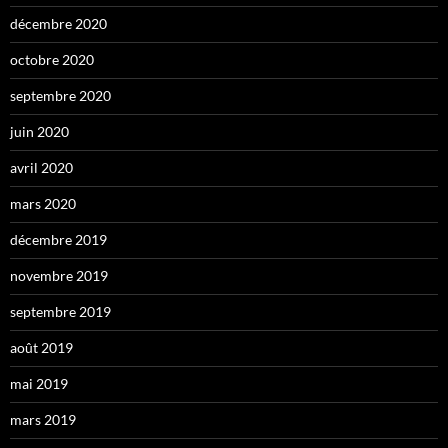
décembre 2020
octobre 2020
septembre 2020
juin 2020
avril 2020
mars 2020
décembre 2019
novembre 2019
septembre 2019
août 2019
mai 2019
mars 2019