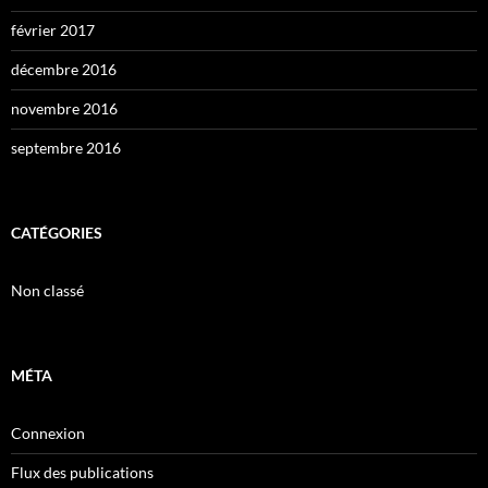
février 2017
décembre 2016
novembre 2016
septembre 2016
CATÉGORIES
Non classé
MÉTA
Connexion
Flux des publications