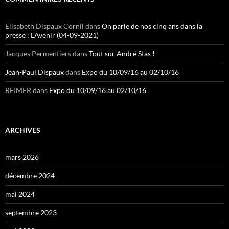
Elisabeth Dispaux Cornil
dans
On parle de nos cinq ans dans la
presse : L’Avenir (04-09-2021)
Jacques Permentiers
dans
Tout sur André Stas !
Jean-Paul Dispaux
dans
Expo du 10/09/16 au 02/10/16
REIMER
dans
Expo du 10/09/16 au 02/10/16
ARCHIVES
mars 2026
décembre 2024
mai 2024
septembre 2023