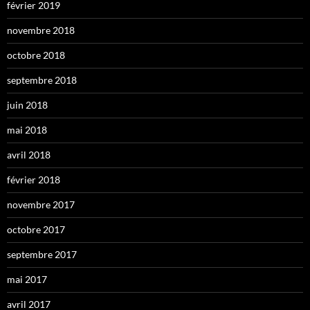
février 2019
novembre 2018
octobre 2018
septembre 2018
juin 2018
mai 2018
avril 2018
février 2018
novembre 2017
octobre 2017
septembre 2017
mai 2017
avril 2017