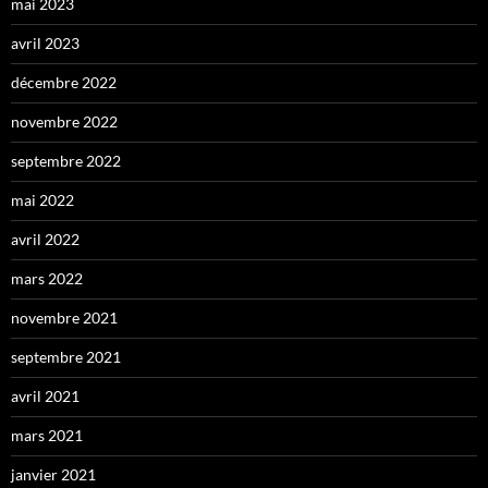
mai 2023
avril 2023
décembre 2022
novembre 2022
septembre 2022
mai 2022
avril 2022
mars 2022
novembre 2021
septembre 2021
avril 2021
mars 2021
janvier 2021