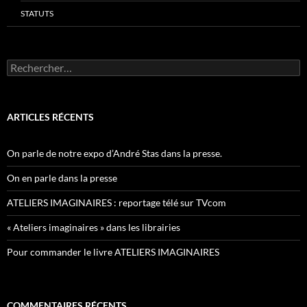
STATUTS
Rechercher :
ARTICLES RÉCENTS
On parle de notre expo d’André Stas dans la presse.
On en parle dans la presse
ATELIERS IMAGINAIRES : reportage télé sur TVcom
« Ateliers imaginaires » dans les librairies
Pour commander le livre ATELIERS IMAGINAIRES
COMMENTAIRES RÉCENTS