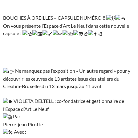
BOUCHES À OREILLES – CAPSULE NUMÉRO 8
On vous présente l’Espace d’Art Le Neuf dans cette nouvelle
capsule !
Ne manquez pas l’exposition « Un autre regard » pour y
découvrir les œuvres de 13 artistes issus des ateliers du
Créahm-Bruxellesd u 13 mars jusqu’au 11 avril
VIOLETA DELTELL : co-fondatrice et gestionnaire de
l’Espace d’Art Le Neuf
Par
Pierre-jean Pirotte
Avec :