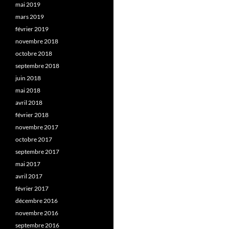
mai 2019
mars 2019
février 2019
novembre 2018
octobre 2018
septembre 2018
juin 2018
mai 2018
avril 2018
février 2018
novembre 2017
octobre 2017
septembre 2017
mai 2017
avril 2017
février 2017
décembre 2016
novembre 2016
septembre 2016