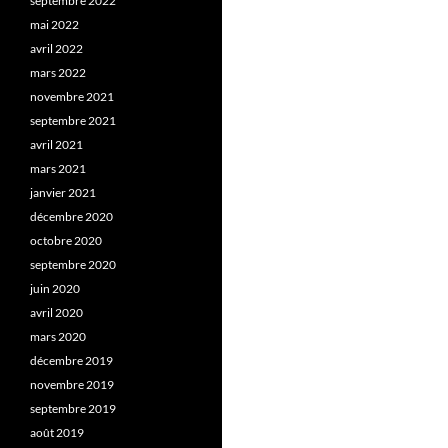
septembre 2022
mai 2022
avril 2022
mars 2022
novembre 2021
septembre 2021
avril 2021
mars 2021
janvier 2021
décembre 2020
octobre 2020
septembre 2020
juin 2020
avril 2020
mars 2020
décembre 2019
novembre 2019
septembre 2019
août 2019