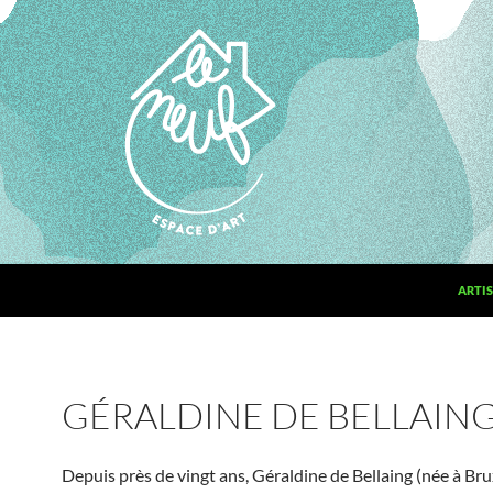
ARTIS
GÉRALDINE DE BELLAIN
Depuis près de vingt ans, Géraldine de Bellaing (née à Bru