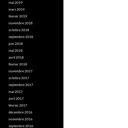
mai 2019
mars 2019
février 2019
novembre 2018
octobre 2018
septembre 2018
juin 2018
mai 2018
avril 2018
février 2018
novembre 2017
octobre 2017
septembre 2017
mai 2017
avril 2017
février 2017
décembre 2016
novembre 2016
septembre 2016