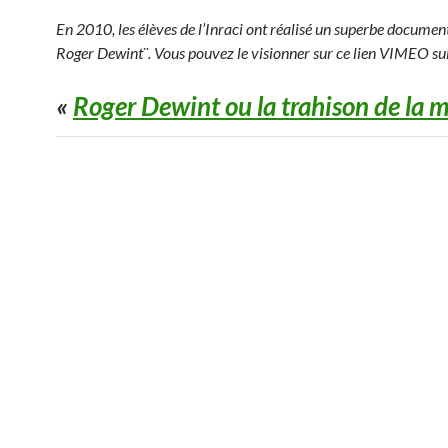
En 2010, les élèves de l’Inraci ont réalisé un superbe documen
Roger Dewint¨. Vous pouvez le visionner sur ce lien VIMEO su
«
Roger Dewint ou la trahison de la 