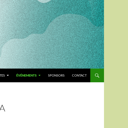
TES
ÉVÉNEMENTS
SPONSORS
CONTACT
LA