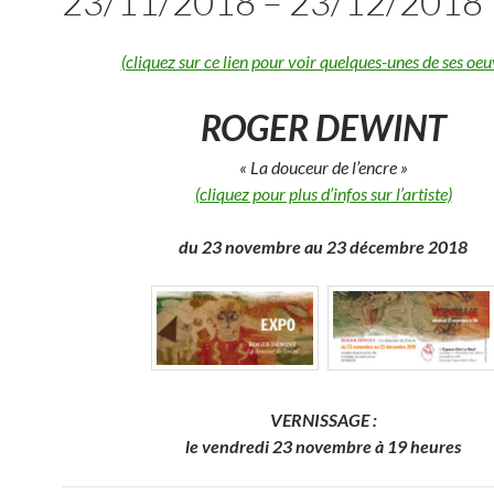
23/11/2018 – 23/12/2018
(cliquez sur ce lien pour voir quelques-unes de ses oeu
ROGER DEWINT
« La douceur de l’encre »
(cliquez pour plus d’infos sur l’artiste)
du 23 novembre au 23 décembre 2018
VERNISSAGE :
le vendredi 23 novembre à 19 heures