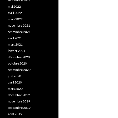
septembre 2022
mai 2022
avril 2022
mars 2022
novembre 2021
septembre 2021
avril 2021
mars 2021
janvier 2021
décembre 2020
octobre 2020
septembre 2020
juin 2020
avril 2020
mars 2020
décembre 2019
novembre 2019
septembre 2019
août 2019