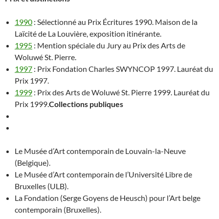
1990
: Sélectionné au Prix Écritures 1990. Maison de la
Laïcité de La Louvière, exposition itinérante.
1995
: Mention spéciale du Jury au Prix des Arts de
Woluwé St. Pierre.
1997
: Prix Fondation Charles SWYNCOP 1997. Lauréat du
Prix 1997.
1999
: Prix des Arts de Woluwé St. Pierre 1999. Lauréat du
Prix 1999.
Collections publiques
Le Musée d’Art contemporain de Louvain-la-Neuve
(Belgique).
Le Musée d’Art contemporain de l’Université Libre de
Bruxelles (ULB).
La Fondation (Serge Goyens de Heusch) pour l’Art belge
contemporain (Bruxelles).