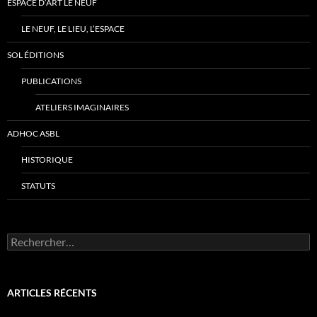
ESPACE D’ART LE NEUF
LE NEUF, LE LIEU, L’ESPACE
SOL ÉDITIONS
PUBLICATIONS
ATELIERS IMAGINAIRES
ADHOC ASBL
HISTORIQUE
STATUTS
Rechercher :
ARTICLES RÉCENTS