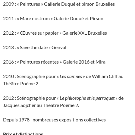
2009 : « Peintures » Gallerie Duqué et pirson Bruxelles
2011 : « Mare nostrum » Galerie Duqué et Pirson
2012 : « Œuvres sur papier » Galerie XXL Bruxelles
2013 : « Save the date » Genval
2016 : « Peintures récentes » Galerie 2016 et Mira
2010 : Scénographie pour «
Les damnés »
de William Cliff au
Théâtre Poème 2
2012 : Scénographie pour
« Le philosophe et le perroquet »
de
Jacques Sojcher au Théatre Poème 2.
Depuis 1978 : nombreuses expositions collectives
Prix et distinctions