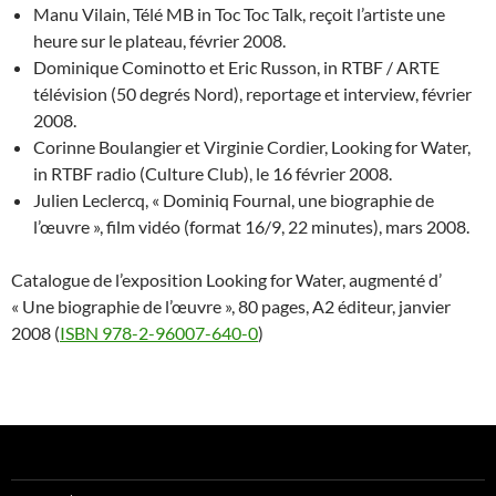
Manu Vilain, Télé MB in Toc Toc Talk, reçoit l’artiste une
heure sur le plateau, février 2008.
Dominique Cominotto et Eric Russon, in RTBF / ARTE
télévision (50 degrés Nord), reportage et interview, février
2008.
Corinne Boulangier et Virginie Cordier, Looking for Water,
in RTBF radio (Culture Club), le 16 février 2008.
Julien Leclercq, « Dominiq Fournal, une biographie de
l’œuvre », film vidéo (format 16/9, 22 minutes), mars 2008.
Catalogue de l’exposition Looking for Water, augmenté d’
« Une biographie de l’œuvre », 80 pages, A2 éditeur, janvier
2008 (
ISBN 978-2-96007-640-0
)