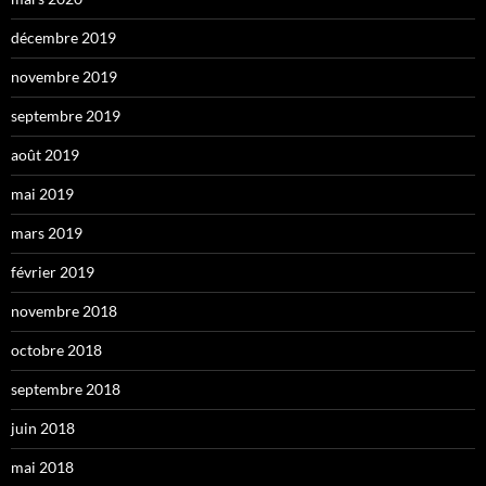
décembre 2019
novembre 2019
septembre 2019
août 2019
mai 2019
mars 2019
février 2019
novembre 2018
octobre 2018
septembre 2018
juin 2018
mai 2018