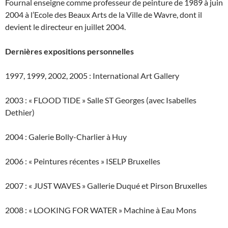
Fournal enseigne comme professeur de peinture de 1989 à juin
2004 à l’Ecole des Beaux Arts de la Ville de Wavre, dont il
devient le directeur en juillet 2004.
Dernières expositions personnelles
1997, 1999, 2002, 2005 : International Art Gallery
2003 : « FLOOD TIDE » Salle ST Georges (avec Isabelles
Dethier)
2004 : Galerie Bolly-Charlier à Huy
2006 : « Peintures récentes » ISELP Bruxelles
2007 : « JUST WAVES » Gallerie Duqué et Pirson Bruxelles
2008 : « LOOKING FOR WATER » Machine à Eau Mons