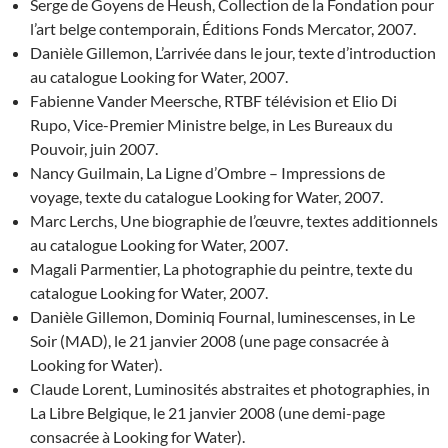
Serge de Goyens de Heush, Collection de la Fondation pour
l’art belge contemporain, Éditions Fonds Mercator, 2007.
Danièle Gillemon, L’arrivée dans le jour, texte d’introduction
au catalogue Looking for Water, 2007.
Fabienne Vander Meersche, RTBF télévision et Elio Di
Rupo, Vice-Premier Ministre belge, in Les Bureaux du
Pouvoir, juin 2007.
Nancy Guilmain, La Ligne d’Ombre – Impressions de
voyage, texte du catalogue Looking for Water, 2007.
Marc Lerchs, Une biographie de l’œuvre, textes additionnels
au catalogue Looking for Water, 2007.
Magali Parmentier, La photographie du peintre, texte du
catalogue Looking for Water, 2007.
Danièle Gillemon, Dominiq Fournal, luminescenses, in Le
Soir (MAD), le 21 janvier 2008 (une page consacrée à
Looking for Water).
Claude Lorent, Luminosités abstraites et photographies, in
La Libre Belgique, le 21 janvier 2008 (une demi-page
consacrée à Looking for Water).