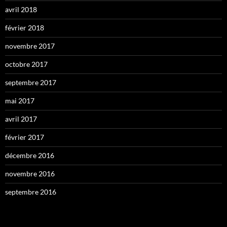
avril 2018
février 2018
novembre 2017
octobre 2017
septembre 2017
mai 2017
avril 2017
février 2017
décembre 2016
novembre 2016
septembre 2016