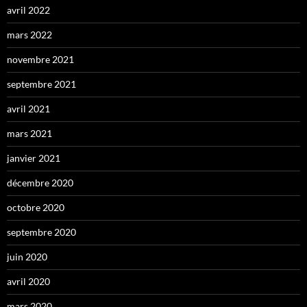
avril 2022
mars 2022
novembre 2021
septembre 2021
avril 2021
mars 2021
janvier 2021
décembre 2020
octobre 2020
septembre 2020
juin 2020
avril 2020
mars 2020