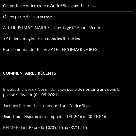
On parle de notre expo d’André Stas dans la presse.
On en parle dans la presse
ATELIERS IMAGINAIRES : reportage télé sur TVcom
« Ateliers imaginaires » dans les librairies
Pour commander le livre ATELIERS IMAGINAIRES
COMMENTAIRES RÉCENTS
Elisabeth Dispaux Cornil
dans
On parle de nos cinq ans dans la
presse : L’Avenir (04-09-2021)
Jacques Permentiers
dans
Tout sur André Stas !
Jean-Paul Dispaux
dans
Expo du 10/09/16 au 02/10/16
REIMER
dans
Expo du 10/09/16 au 02/10/16