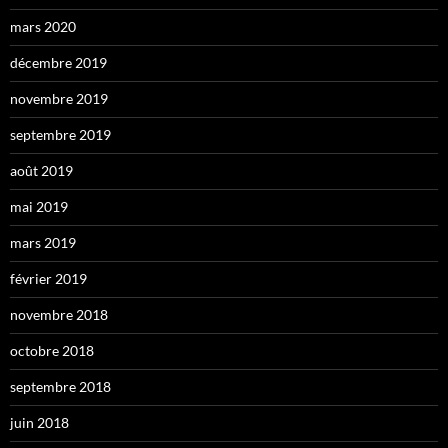
mars 2020
décembre 2019
novembre 2019
septembre 2019
août 2019
mai 2019
mars 2019
février 2019
novembre 2018
octobre 2018
septembre 2018
juin 2018