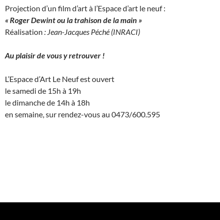
Projection d’un film d’art à l’Espace d’art le neuf :
« Roger Dewint ou la trahison de la main »
Réalisation
: Jean-Jacques Péché (INRACI)
Au plaisir de vous y retrouver !
L’Espace d’Art Le Neuf est ouvert
le samedi de 15h à 19h
le dimanche de 14h à 18h
en semaine, sur rendez-vous au 0473/600.595