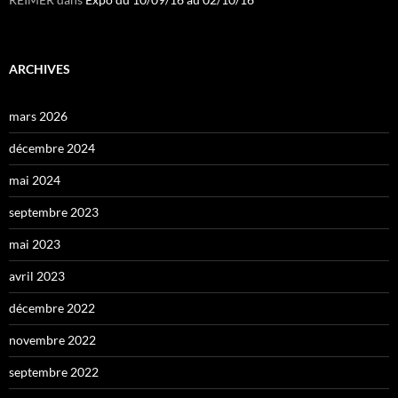
ARCHIVES
mars 2026
décembre 2024
mai 2024
septembre 2023
mai 2023
avril 2023
décembre 2022
novembre 2022
septembre 2022