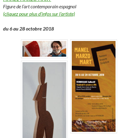
Figure de l’art contemporain espagnol
(cliquez pour plus d’infos sur l’artiste)
du 6 au 28 octobre 2018