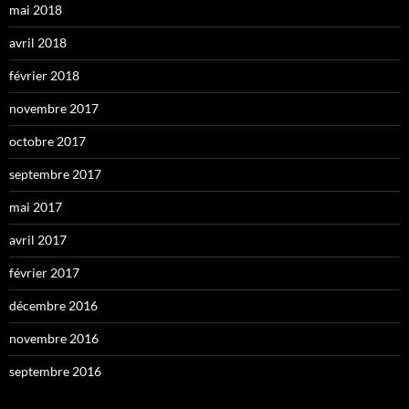
mai 2018
avril 2018
février 2018
novembre 2017
octobre 2017
septembre 2017
mai 2017
avril 2017
février 2017
décembre 2016
novembre 2016
septembre 2016