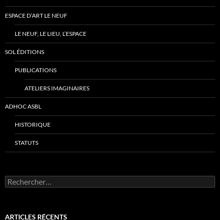
ESPACE D’ART LE NEUF
LE NEUF, LE LIEU, L’ESPACE
SOL ÉDITIONS
PUBLICATIONS
ATELIERS IMAGINAIRES
ADHOC ASBL
HISTORIQUE
STATUTS
Rechercher :
ARTICLES RÉCENTS