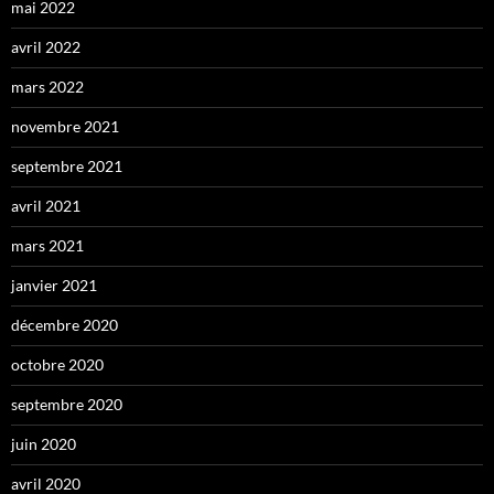
mai 2022
avril 2022
mars 2022
novembre 2021
septembre 2021
avril 2021
mars 2021
janvier 2021
décembre 2020
octobre 2020
septembre 2020
juin 2020
avril 2020