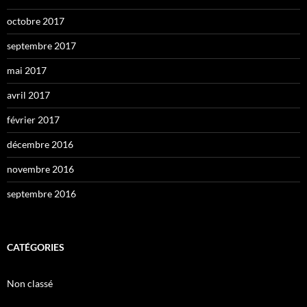
octobre 2017
septembre 2017
mai 2017
avril 2017
février 2017
décembre 2016
novembre 2016
septembre 2016
CATÉGORIES
Non classé