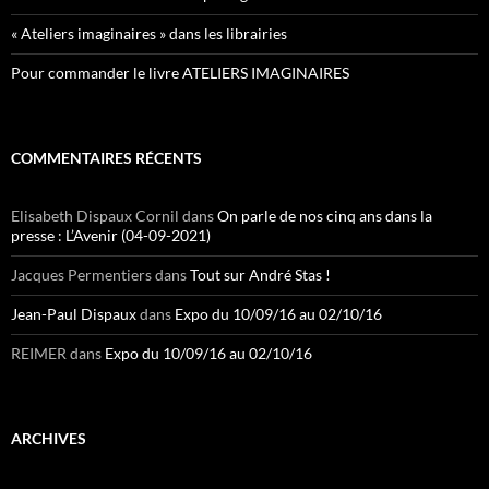
« Ateliers imaginaires » dans les librairies
Pour commander le livre ATELIERS IMAGINAIRES
COMMENTAIRES RÉCENTS
Elisabeth Dispaux Cornil
dans
On parle de nos cinq ans dans la
presse : L’Avenir (04-09-2021)
Jacques Permentiers
dans
Tout sur André Stas !
Jean-Paul Dispaux
dans
Expo du 10/09/16 au 02/10/16
REIMER
dans
Expo du 10/09/16 au 02/10/16
ARCHIVES