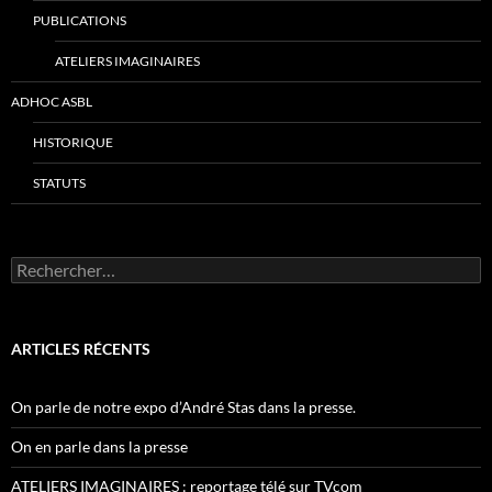
PUBLICATIONS
ATELIERS IMAGINAIRES
ADHOC ASBL
HISTORIQUE
STATUTS
Rechercher :
ARTICLES RÉCENTS
On parle de notre expo d’André Stas dans la presse.
On en parle dans la presse
ATELIERS IMAGINAIRES : reportage télé sur TVcom