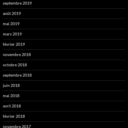
septembre 2019
août 2019
mai 2019
mars 2019
février 2019
novembre 2018
octobre 2018
septembre 2018
juin 2018
mai 2018
avril 2018
février 2018
novembre 2017