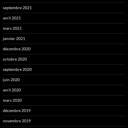
septembre 2021
avril 2021
mars 2021
janvier 2021
décembre 2020
octobre 2020
septembre 2020
juin 2020
avril 2020
mars 2020
décembre 2019
novembre 2019