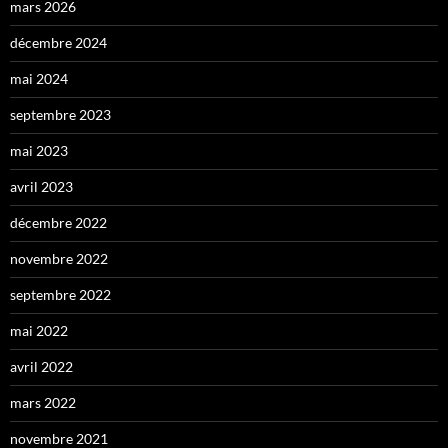
mars 2026
décembre 2024
mai 2024
septembre 2023
mai 2023
avril 2023
décembre 2022
novembre 2022
septembre 2022
mai 2022
avril 2022
mars 2022
novembre 2021