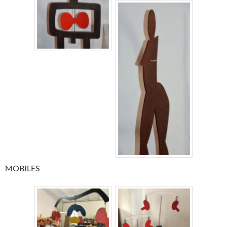
MOBILES