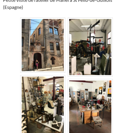
(Espagne)