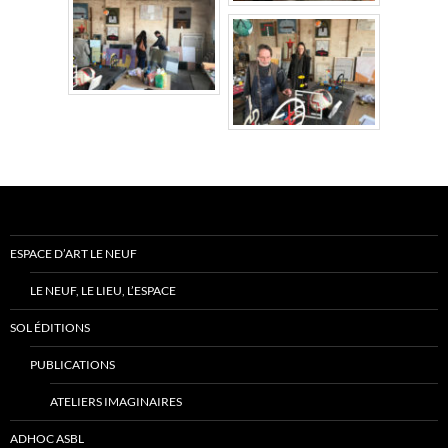
ESPACE D’ART LE NEUF
LE NEUF, LE LIEU, L’ESPACE
SOL ÉDITIONS
PUBLICATIONS
ATELIERS IMAGINAIRES
ADHOC ASBL