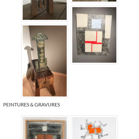
PEINTURES & GRAVURES