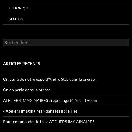
HISTORIQUE
STATUTS
Rechercher :
ARTICLES RÉCENTS
On parle de notre expo d’André Stas dans la presse.
On en parle dans la presse
ATELIERS IMAGINAIRES : reportage télé sur TVcom
« Ateliers imaginaires » dans les librairies
Pour commander le livre ATELIERS IMAGINAIRES