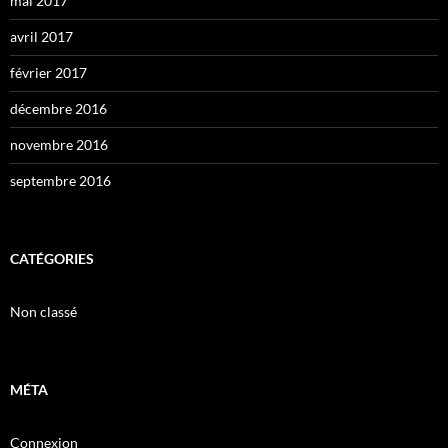
mai 2017
avril 2017
février 2017
décembre 2016
novembre 2016
septembre 2016
CATÉGORIES
Non classé
MÉTA
Connexion