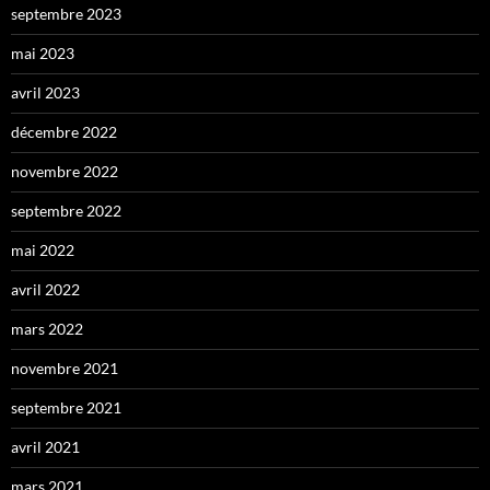
septembre 2023
mai 2023
avril 2023
décembre 2022
novembre 2022
septembre 2022
mai 2022
avril 2022
mars 2022
novembre 2021
septembre 2021
avril 2021
mars 2021