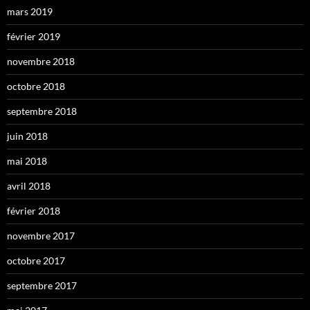
mars 2019
février 2019
novembre 2018
octobre 2018
septembre 2018
juin 2018
mai 2018
avril 2018
février 2018
novembre 2017
octobre 2017
septembre 2017