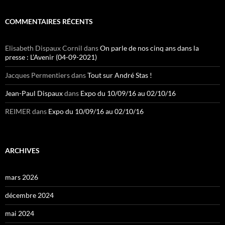
COMMENTAIRES RÉCENTS
Elisabeth Dispaux Cornil
dans
On parle de nos cinq ans dans la
presse : L’Avenir (04-09-2021)
Jacques Permentiers
dans
Tout sur André Stas !
Jean-Paul Dispaux
dans
Expo du 10/09/16 au 02/10/16
REIMER
dans
Expo du 10/09/16 au 02/10/16
ARCHIVES
mars 2026
décembre 2024
mai 2024