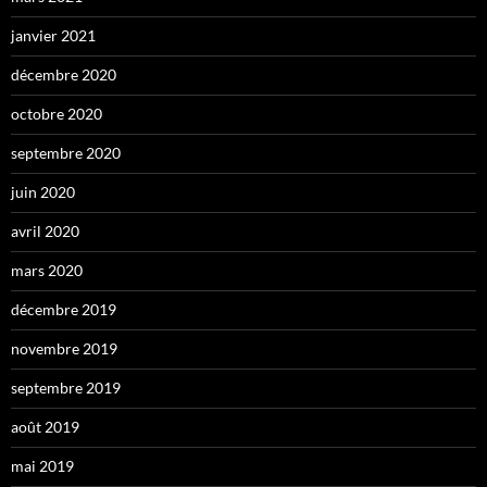
janvier 2021
décembre 2020
octobre 2020
septembre 2020
juin 2020
avril 2020
mars 2020
décembre 2019
novembre 2019
septembre 2019
août 2019
mai 2019