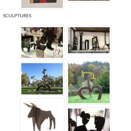
SCULPTURES