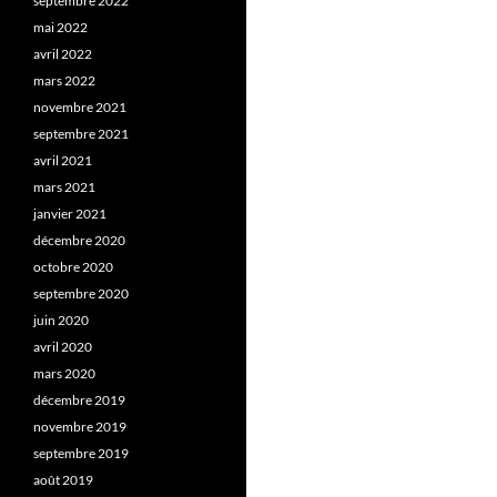
septembre 2022
mai 2022
avril 2022
mars 2022
novembre 2021
septembre 2021
avril 2021
mars 2021
janvier 2021
décembre 2020
octobre 2020
septembre 2020
juin 2020
avril 2020
mars 2020
décembre 2019
novembre 2019
septembre 2019
août 2019