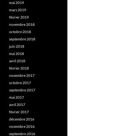
mai 2019
mars 2019
février 2019
novembre 2018
octobre 2018
septembre 2018
juin 2018
mai 2018
avril 2018
février 2018
novembre 2017
octobre 2017
septembre 2017
mai 2017
avril 2017
février 2017
décembre 2016
novembre 2016
septembre 2016