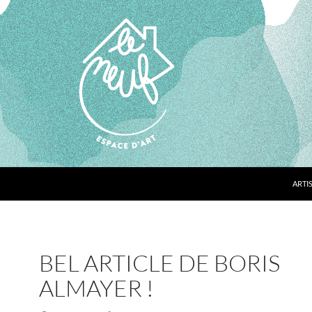
ARTI
BEL ARTICLE DE BORIS
ALMAYER !