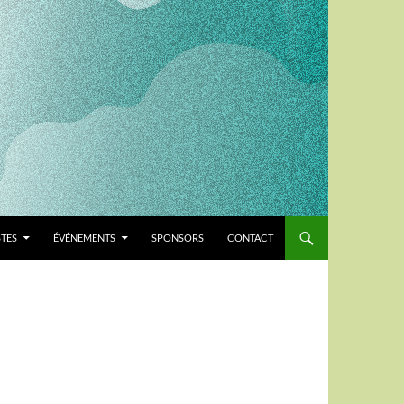
STES
ÉVÉNEMENTS
SPONSORS
CONTACT