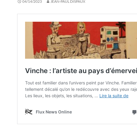
04/14/2023
JEAN-PAUL DISPAUX